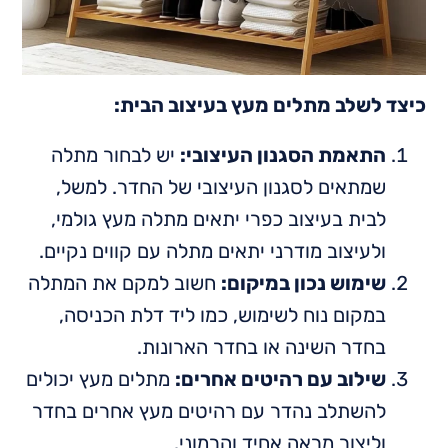
כיצד לשלב מתלים מעץ בעיצוב הבית:
התאמת הסגנון העיצובי:
יש לבחור מתלה
שמתאים לסגנון העיצובי של החדר. למשל,
לבית בעיצוב כפרי יתאים מתלה מעץ גולמי,
ולעיצוב מודרני יתאים מתלה עם קווים נקיים.
שימוש נכון במיקום:
חשוב למקם את המתלה
במקום נוח לשימוש, כמו ליד דלת הכניסה,
בחדר השינה או בחדר הארונות.
שילוב עם רהיטים אחרים:
מתלים מעץ יכולים
להשתלב נהדר עם רהיטים מעץ אחרים בחדר
וליצור מראה אחיד והרמוני.