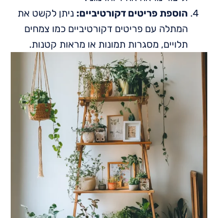
הוספת פריטים דקורטיביים:
ניתן לקשט את
המתלה עם פריטים דקורטיביים כמו צמחים
תלויים, מסגרות תמונות או מראות קטנות.