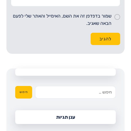
שמור בדפדפן זה את השם, האימייל והאתר שלי לפעם
הבאה שאגיב.
להגיב
חיפוש
ענן תגיות