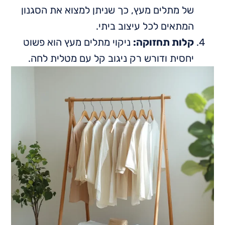
של מתלים מעץ, כך שניתן למצוא את הסגנון
המתאים לכל עיצוב ביתי.
קלות תחזוקה:
ניקוי מתלים מעץ הוא פשוט
יחסית ודורש רק ניגוב קל עם מטלית לחה.