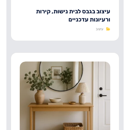
עיצוב בגבס לבית נישות, קירות
ורעיונות עדכניים
עיצוב