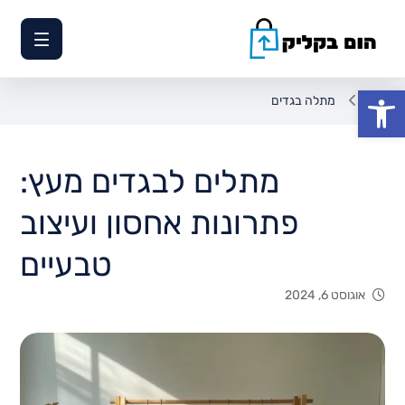
פתח סרגל נגישות
מתלה בגדים
מתלים לבגדים מעץ:
פתרונות אחסון ועיצוב
טבעיים
אוגוסט 6, 2024