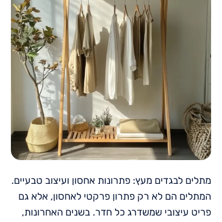
מתלים לבגדים מעץ: פתרונות אחסון ועיצוב טבעיים.
המתלים הם לא רק פתרון פרקטי לאחסון, אלא גם
פריט עיצובי שמשדרג כל חדר. בשנים האחרונות,