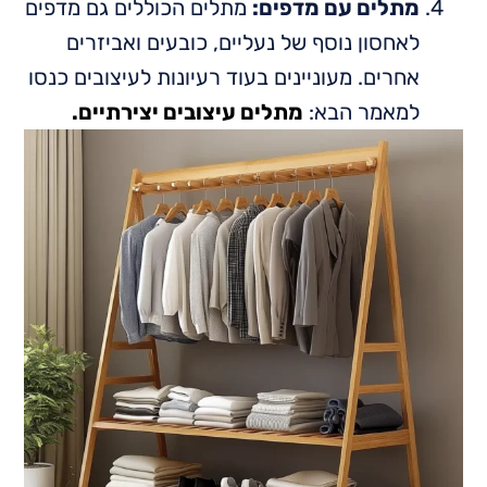
מתלים עם מדפים:
מתלים הכוללים גם מדפים
לאחסון נוסף של נעליים, כובעים ואביזרים
אחרים. מעוניינים בעוד רעיונות לעיצובים כנסו
למאמר הבא:
מתלים עיצובים יצירתיים.