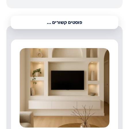
פוסטים קשורים ...