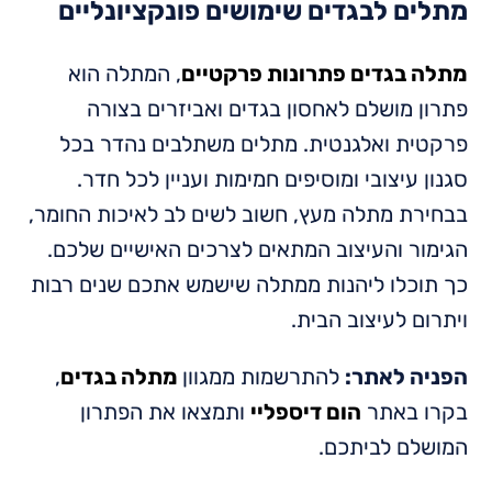
מתלים לבגדים שימושים פונקציונליים
מתלה בגדים פתרונות פרקטיים
, המתלה הוא
פתרון מושלם לאחסון בגדים ואביזרים בצורה
פרקטית ואלגנטית. מתלים משתלבים נהדר בכל
סגנון עיצובי ומוסיפים חמימות ועניין לכל חדר.
בבחירת מתלה מעץ, חשוב לשים לב לאיכות החומר,
הגימור והעיצוב המתאים לצרכים האישיים שלכם.
כך תוכלו ליהנות ממתלה שישמש אתכם שנים רבות
ויתרום לעיצוב הבית.
הפניה לאתר:
להתרשמות ממגוון
מתלה בגדים
,
בקרו באתר
הום דיספליי
ותמצאו את הפתרון
המושלם לביתכם.