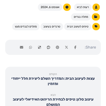
רעות לביא
אוגוסט 6, 2024
מתלה בגדים
טיפים לעיצוב הבית
טרנדים בעיצוב
מתלים לבגדים מעץ
הקודם
עצות לעיצוב הבית: המדריך השלם ליצירת חלל ייחודי
ומזמין
הבא
עיצוב סלון: טיפים לבחירת הריהוט האידיאלי לעיצוב
המושלם