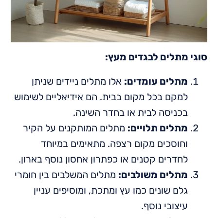
סוגי מתלים לבגדים מעץ:
מתלים עומדים:
אלו מתלים ניידים שניתן
למקם בכל מקום בבית. הם אידיאליים לשימוש
בכניסה לבית או בחדר השינה.
מתלים תלויים:
מתלים המותקנים על הקיר
וחוסכים מקום רצפה. מתאימים במיוחד
לחדרים קטנים או כפתרון אחסון נוסף בארון.
מתלים משולבים:
מתלים המשלבים בין חומרי
גלם שונים כמו עץ ומתכת, ומוסיפים עניין
עיצובי נוסף.