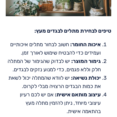
טיפים לבחירת מתלים לבגדים מעץ:
איכות החומר:
חשוב לבחור מתלים איכותיים
ועמידים כדי להבטיח שימוש לאורך זמן.
גימור המוצר:
יש לבדוק שהגימור של המתלה
חלק וללא פגמים, כדי למנוע נזקים לבגדים.
יכולת נשיאה:
יש לוודא שהמתלה יכול לשאת
את כמות הבגדים הרצויה מבלי לקרוס.
עיצוב מותאם אישית:
אם יש לכם רעיון
עיצובי מיוחד, ניתן להזמין מתלה מעץ
בהתאמה אישית.