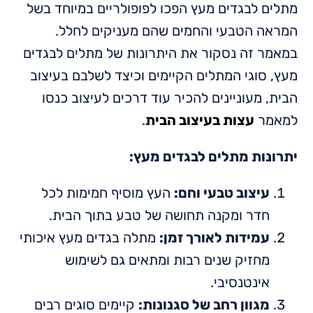
מתלים לבגדים מעץ הפכו לפופולריים במיוחד בשל
המראה הטבעי והחמים שהם מעניקים לחלל.
במאמר זה נסקור את היתרונות של מתלים לבגדים
מעץ, סוגי המתלים הקיימים וכיצד לשלבם בעיצוב
הבית, מעוניינים להכיר עוד דרכים לעיצוב כנסו
למאמר
עצות בעיצוב הבית
.
יתרונות מתלים לבגדים מעץ:
עיצוב טבעי וחם:
העץ מוסיף חמימות לכל
חדר ומקנה תחושה של טבע בתוך הבית.
עמידות לאורך זמן:
מתלה בגדים מעץ איכותי
מחזיק שנים רבות ומתאים גם לשימוש
אינטנסיבי.
מגוון רחב של סגנונות:
קיימים סוגים רבים