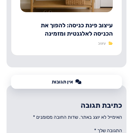
עיצוב פינת כניסה: להפוך את
הכניסה לאלגנטית ומזמינה
עיצוב
אין תגובות
כתיבת תגובה
האימייל לא יוצג באתר.
שדות החובה מסומנים
*
התגובה שלך
*