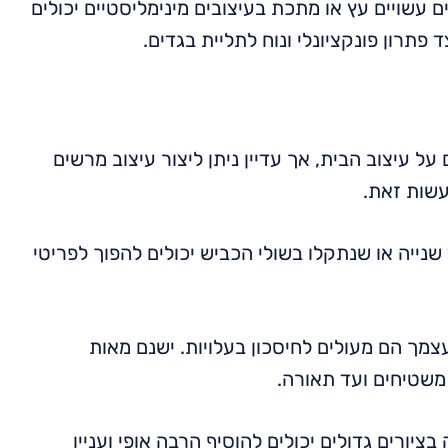
עשויים עץ או מתכת בעיצובים מינימליסטיים יכולים
 פתרון פונקציונלי ונוח לתליית בגדים.
ל עיצוב הבית, אך עדיין ניתן ליצור עיצוב מרשים
עשות זאת.
 שנייה או שנתקלו בשולי הכביש יכולים להפוך לפריטי
מך הם מעולים לחיסכון בעלויות. ישנם מאות
משטיחים ועד תאורה.
בציורים גדולים יכולים להוסיף הרבה אופי ועניין