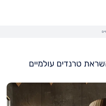
ים
שראת טרנדים עולמיים