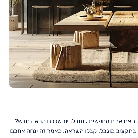
ם. האם אתם מחפשים לתת לבית שלכם מראה חדש?
ב בתקציב מוגבל, קבלו השראה. מאמר זה ינחה אתכם