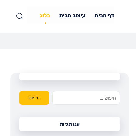
דף הבית
עיצוב הבית
בלוג
חיפוש
ענן תגיות