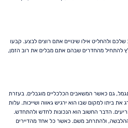
לכם ולהחליט אילו שינויים אתם רוצים לבצע. קבעו
לץ להתחיל מהחדרים שבהם אתם מבלים את רוב הזמן,
מתגמל, גם כאשר המשאבים הכלכליים מוגבלים. בעזרת
 את ביתו למקום שבו הוא ירגיש גאווה ושייכות. עלות
ריעים. הדבר החשוב הוא הנכונות לחדש ולהתחדש.
 ההלבשה, ולהתרחב משם. כאשר כל אחד מהדיירים