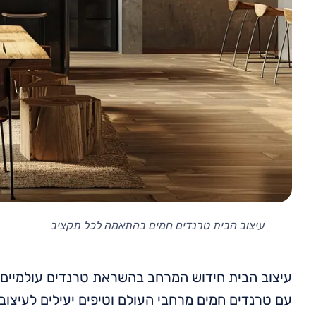
עיצוב הבית טרנדים חמים בהתאמה לכל תקציב
עיצוב הבית חידוש המרחב בהשראת טרנדים עולמיי
עם טרנדים חמים מרחבי העולם וטיפים יעילים לעיצו