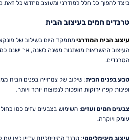
כיצד להפוך כל חלל למודרני ומעוצב מחדש כל זאת מ
טרנדים חמים בעיצוב הבית
עיצוב הבית המודרני
מתמקד היום בשילוב של פונקצי
העיצוב ההשראות משתנות משנה לשנה, אך ישנם כמה
הטרנדים.
טבע בפנים הבית
: שילוב של צמחייה בפנים הבית ממ
ופינות קפה ירוקות הופכות לנפוצות יותר ויותר.
צבעים חמים ועזים
: השימוש בצבעים עזים כמו כחול
עומק ויוקרה.
עיצוב מינימליסטי
: טרנד המינימליזם עדיין כאן עם ק