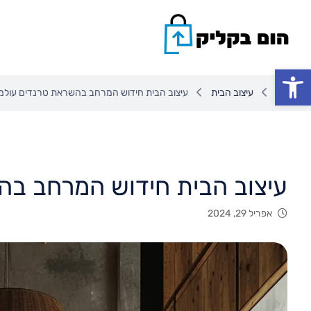
פתח סרגל נגישות
עיצוב הבית
עיצוב הבית חידוש המרחב בהשראת טרנדים עולמי
עיצוב הבית חידוש המרחב בה
אפריל 29, 2024