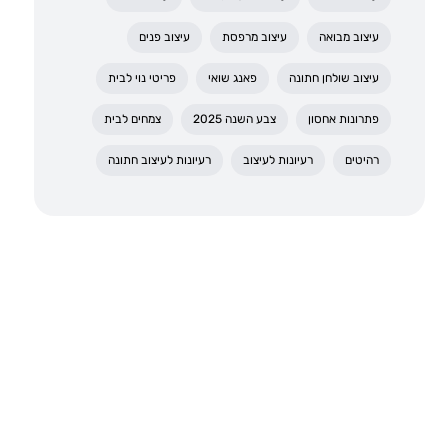
עיצוב מבואה
עיצוב מרפסת
עיצוב פנים
עיצוב שולחן חתונה
פאנג שואי
פריטי נוי לבית
פתרונות אחסון
צבע השנה 2025
צמחים לבית
רהיטים
רעיונות לעיצוב
רעיונות לעיצוב חתונה