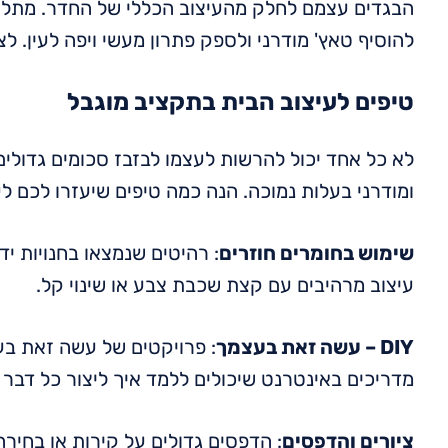
הבגדים עצמם לחלק מהעיצוב הכללי של החדר. מתלים 
להוסיף טאץ' מודרני ולספק פתרון מעשי ויפה לעין. לצד
טיפים לעיצוב הבית בתקציב מוגבל
לא כל אחד יכול להרשות לעצמו לבזבז סכומים גדולים ע
ומודרני בעלות נמוכה. הנה כמה טיפים שיעזרו לכם ל
שימוש בחומרים חוזרים
: רהיטים שנמצאו בחנויות יד
עיצוב מרהיבים עם קצת שכבת צבע או שינוי קל.
DIY – עשה זאת בעצמך
: פרויקטים של עשה זאת בעצ
מדריכים באינטרנט שיכולים ללמד איך ליצור כל דבר 
ציורים והדפסים
: הדפסים גדולים על קירות או בחירה 