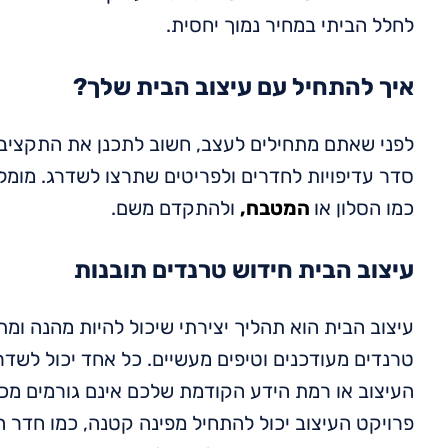
לחלל הביתי במחיר נמוך יחסית.
איך להתחיל עם עיצוב הבית שלך
?
לפני שאתם מתחילים לעצב, חשוב לתכנן את התקציב ש
סדר עדיפויות לחדרים ולפריטים שתרצו לשדרג. מומ
כמו הסלון או
המטבח,
ולהתקדם משם.
עיצוב הבית חידוש טרנדים תובנות
עיצוב הבית הוא תהליך יצירתי שיכול להיות מהנה ו
טרנדים מעודכנים וטיפים מעשיים. כל אחד יכול לשדרג
העיצוב או רמת הידע הקודמת שלכם אינם גורמים מכ
פרויקט העיצוב יכול להתחיל מפינה קטנה, כמו חדר