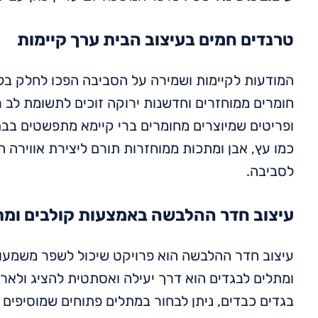
טרנדים חמים בעיצוב הבית ערך קיימות
המודעות לקיימות ושמירה על הסביבה הפכו לחלק בלת
חומרים ממוחזרים וחדשנות ירוקה זוכים לתשומת לב 
ופריטים שמיוצרים מחומרים ברי קיימא מתפשטים בבת
כמו עץ, אבן ומתכות ממוחזרות תורם ליצירת אווירה 
לסביבה.
עיצוב חדר ההלבשה באמצעות קולבים ומת
עיצוב חדר ההלבשה הוא פרויקט שיכול לשפר משמעותי
ומתלים לבגדים הוא דרך יעילה ואסתטית להציג ולארגן
בגדים כבדים, ניתן לבחור במתלים פתוחים שמוסיפים 