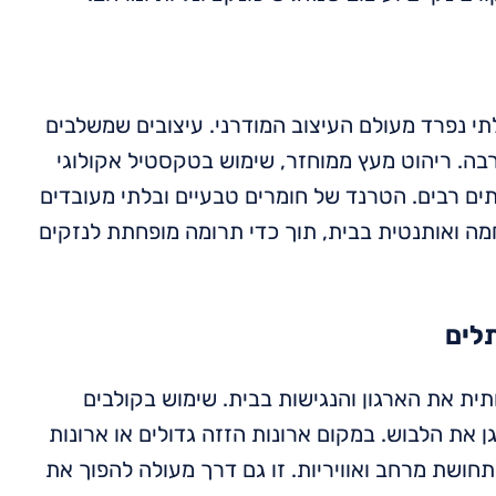
י נפרד מעולם העיצוב המודרני. עיצובים שמשלבים
רבה. ריהוט מעץ ממוחזר, שימוש בטקסטיל אקולוגי
ים רבים. הטרנד של חומרים טבעיים ובלתי מעובדים
חמה ואותנטית בבית, תוך כדי תרומה מופחתת לנזקים
לים
ת את הארגון והנגישות בבית. שימוש בקולבים
 את הלבוש. במקום ארונות הזזה גדולים או ארונות
תחושת מרחב ואוויריות. זו גם דרך מעולה להפוך את