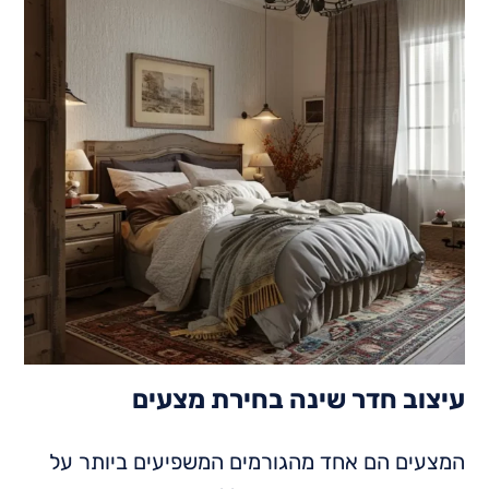
עיצוב חדר שינה בחירת מצעים
המצעים הם אחד מהגורמים המשפיעים ביותר על