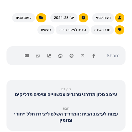
רעות לביא
יולי 28, 2024
עיצוב הבית
חדר השינה
טיפים לעיצוב הבית
רהיטים
הקודם
עיצוב סלון מודרני טרנדים עכשוויים וטיפים מדליקים
הבא
עצות לעיצוב הבית: המדריך השלם ליצירת חלל ייחודי
ומזמין