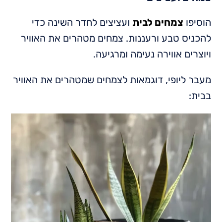
הוסיפו
צמחים לבית
ועציצים לחדר השינה כדי
להכניס טבע ורעננות. צמחים מטהרים את האוויר
ויוצרים אווירה נעימה ומרגיעה.
מעבר ליופי, דוגמאות לצמחים שמטהרים את האוויר
בבית: