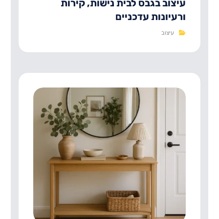
עיצוב בגבס לבית נישות, קירות
ורעיונות עדכניים
עיצוב