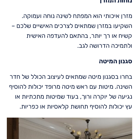
נוחות המזרן
מזרן איכותי הוא המפתח לשינה נוחה ועמוקה.
השקיעו במזרן שמתאים לצרכים האישיים שלכם –
קשיח או רך יותר, בהתאם להעדפה האישית
ולתמיכה הדרושה לגב.
סגנון המיטה
בחרו בסגנון מיטה שמתאים לעיצוב הכולל של חדר
השינה. מיטות עם ראש מיטה מרופד יכולות להוסיף
נגיעה של יוקרה ורוך, בעוד שמיטות מתכתיות או
עץ יכולות להוסיף תחושת קלאסיות או כפריות.