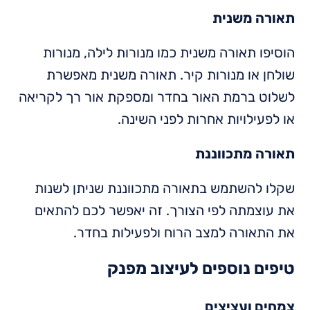
תאורה משנית
הוסיפו תאורה משנית כמו מנורות לילה, מנורות
שולחן או מנורות קיר. תאורה משנית מאפשרת
לשלוט ברמת האור בחדר ומספקת אור רך לקריאה
או לפעילויות אחרות לפני השינה.
תאורה מתכווננת
שקלו להשתמש בתאורה מתכווננת שניתן לשנות
את עוצמתה לפי הצורך. זה יאפשר לכם להתאים
את התאורה למצב הרוח ולפעילות בחדר.
טיפים נוספים לעיצוב מפנק
צמחים ועציצים