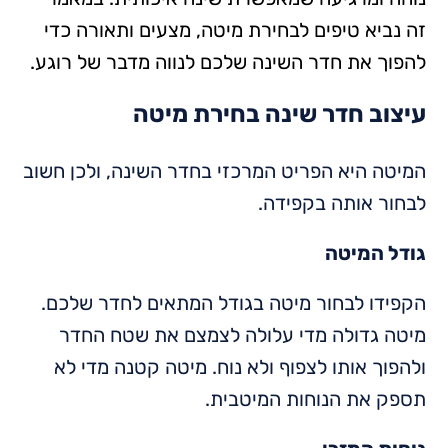
זה נביא טיפים לבחירת מיטה, מצעים ותאורה כדי
להפוך את חדר השינה שלכם לנווה מדבר של רוגע.
עיצוב חדר שינה בחירת מיטה
המיטה היא הפריט המרכזי בחדר השינה, ולכן חשוב
לבחור אותה בקפידה.
גודל המיטה
הקפידו לבחור מיטה בגודל המתאים לחדר שלכם.
מיטה גדולה מדי עלולה לצמצם את שטח החדר
ולהפוך אותו לצפוף ולא נוח. מיטה קטנה מדי לא
תספק את הנוחות המיטבית.