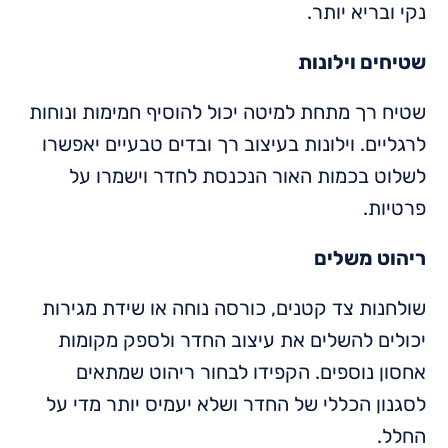
נקי ובריא יותר.
שטיחים וילונות
שטיח רך מתחת למיטה יכול להוסיף חמימות ונוחות
לרגליים. וילונות בעיצוב רך ובדים טבעיים יאפשרו
לשלוט בכמות האור הנכנסת לחדר וישמרו על
פרטיות.
ריהוט משלים
שולחנות צד קטנים, כורסה נוחה או שידת מגירות
יכולים להשלים את עיצוב החדר ולספק מקומות
אחסון נוספים. הקפידו לבחור ריהוט שמתאים
לסגנון הכללי של החדר ושלא יעמיס יותר מדי על
החלל.