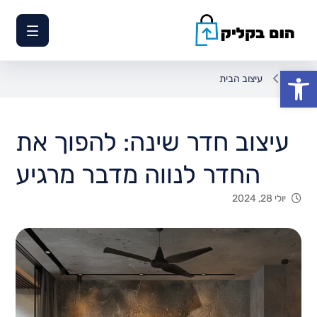
פתח סרגל נגישות
עיצוב הבית
עיצוב חדר שינה: להפוך את
החדר לנווה מדבר מרגיע
יולי 28, 2024