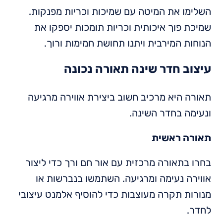
השלימו את המיטה עם שמיכות וכריות מפנקות.
שמיכת פוך איכותית וכריות תומכות יספקו את
הנוחות המירבית ויתנו תחושת חמימות ורוך.
עיצוב חדר שינה תאורה נכונה
תאורה היא מרכיב חשוב ביצירת אווירה מרגיעה
ונעימה בחדר השינה.
תאורה ראשית
בחרו בתאורה מרכזית עם אור חם ורך כדי ליצור
אווירה נעימה ומרגיעה. השתמשו בנברשות או
מנורות תקרה מעוצבות כדי להוסיף אלמנט עיצובי
לחדר.