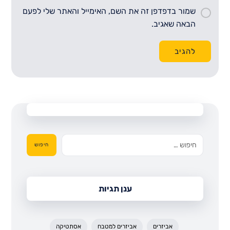
שמור בדפדפן זה את השם, האימייל והאתר שלי לפעם
הבאה שאגיב.
להגיב
חיפוש
ענן תגיות
אביזרים
אביזרים למטבח
אסתטיקה