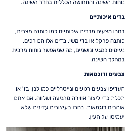
נוחות השינה והתחושה הכללית בחדר השינה.
בדים איכותיים
בחרו מצעים מבדים איכותיים כמו כותנה מצרית,
כותנה פרקל או בדי משי. בדים אלו הם רכים,
נעימים למגע ונושמים, מה שמאפשר נוחות מרבית
במהלך השינה.
צבעים ודוגמאות
העדיפו צבעים רגועים ונייטרליים כמו לבן, בז' או
תכלת כדי ליצור אווירה מרגיעה ושלווה. אם אתם
אוהבים דוגמאות, בחרו בעיצובים עדינים שלא
יעמיסו על העין.