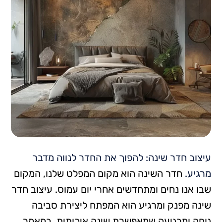
עיצוב חדר שינה: להפוך את החדר לנווה מדבר
מרגיע.
חדר השינה הוא מקום המפלט שלנו, המקום
שבו אנו נחים ומתחדשים אחרי יום עמוס. עיצוב חדר
שינה מפנק ומרגיע הוא המפתח ליצירת סביבה
נוחה ומרגיעה שמאפשרת שינה איכותית. במאמר