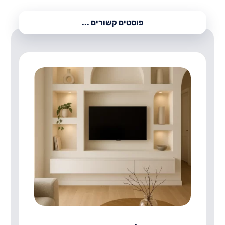
פוסטים קשורים ...