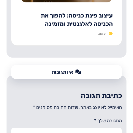
עיצוב פינת כניסה: להפוך את
הכניסה לאלגנטית ומזמינה
עיצוב
אין תגובות
כתיבת תגובה
האימייל לא יוצג באתר.
שדות החובה מסומנים
*
התגובה שלך
*