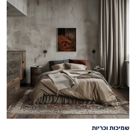
שמיכות וכריות