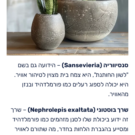
סנסיווריה (Sansevieria)
– הידועה גם בשם
"לשון החותנת", היא צמח בית מצוין לטיהור אוויר.
היא יכולה לספוג רעלים כמו פורמלדהיד ובנזן
מהאוויר.
שרך בוסטוני (Nephrolepis exaltata)
– שרך
זה ידוע ביכולת שלו לסנן מזהמים כמו פורמלדהיד
ומסייע בהגברת הלחות בחדר, מה שתורם לאוויר