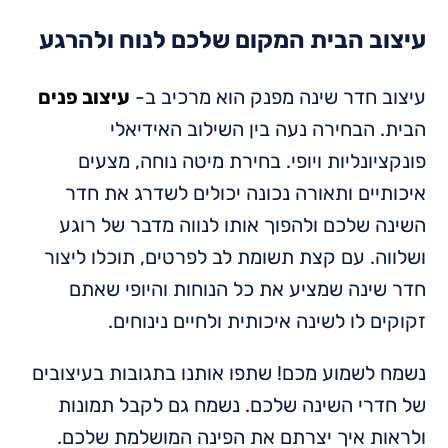
עיצוב הבית המקום שלכם לנוח ולהרגע
עיצוב חדר שינה מפנק הוא מרכיב ב-
עיצוב פנים
הבית. הבחירה נעה בין השילוב האידיאלי
פונקציונליות ויופי. בחירת מיטה נוחה, מצעים
איכותיים ותאורה נכונה יכולים לשדרג את חדר
השינה שלכם ולהפוך אותו לנווה מדבר של רוגע
ושלווה. עם קצת תשומת לב לפרטים, תוכלו ליצור
חדר שינה שמציע את כל הנוחות והיופי שאתם
זקוקים לו לשינה איכותית ולחיים נינוחים.
נשמח לשמוע מכם! שתפו אותנו בתגובות בעיצובים
של חדרי השינה שלכם. נשמח גם לקבל תמונות
ולראות איך יצרתם את הפינה המושלמת שלכם.