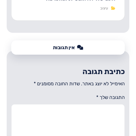
עיצוב
אין תגובות
כתיבת תגובה
האימייל לא יוצג באתר.
שדות החובה מסומנים
*
התגובה שלך
*