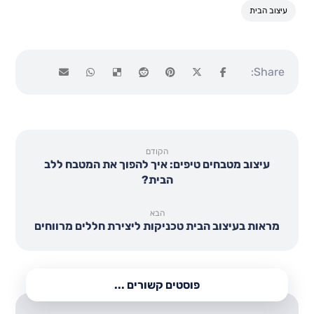
עיצוב הבית
הקודם
עיצוב מטבחים טיפים: איך להפוך את המטבח ללב
הבית?
הבא
מראות בעיצוב הבית טכניקות ליצירת חללים מרווחים
פוסטים קשורים ...