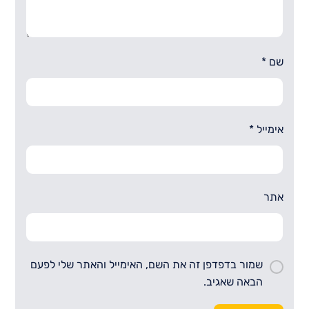
שם
*
אימייל
*
אתר
שמור בדפדפן זה את השם, האימייל והאתר שלי לפעם
הבאה שאגיב.