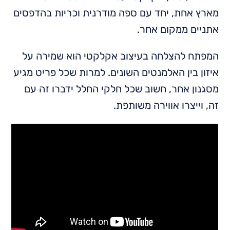
מארץ אחת, יחד עם ספה מודרנית וכריות בהדפסים
אתניים ממקום אחר.
המפתח להצלחה בעיצוב אקלקטי הוא שמירה על
איזון בין האלמנטים השונים. למרות שכל פריט מגיע
מסגנון אחר, חשוב שכל חלקי החלל ידברו זה עם
זה, וייצרו אווירה משותפת.