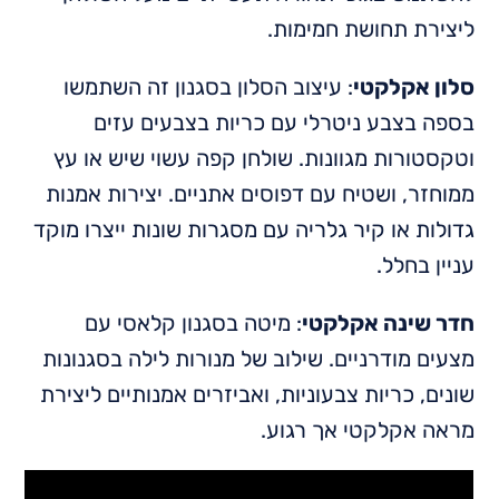
ליצירת תחושת חמימות.
סלון אקלקטי
: עיצוב הסלון בסגנון זה השתמשו
בספה בצבע ניטרלי עם כריות בצבעים עזים
וטקסטורות מגוונות. שולחן קפה עשוי שיש או עץ
ממוחזר, ושטיח עם דפוסים אתניים. יצירות אמנות
גדולות או קיר גלריה עם מסגרות שונות ייצרו מוקד
עניין בחלל.
חדר שינה אקלקטי
: מיטה בסגנון קלאסי עם
מצעים מודרניים. שילוב של מנורות לילה בסגנונות
שונים, כריות צבעוניות, ואביזרים אמנותיים ליצירת
מראה אקלקטי אך רגוע.