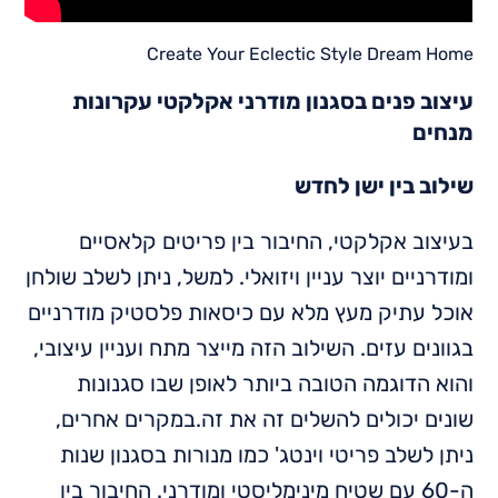
Create Your Eclectic Style Dream Home
עיצוב פנים בסגנון מודרני אקלקטי עקרונות
מנחים
שילוב בין ישן לחדש
בעיצוב אקלקטי, החיבור בין פריטים קלאסיים
ומודרניים יוצר עניין ויזואלי. למשל, ניתן לשלב שולחן
אוכל עתיק מעץ מלא עם כיסאות פלסטיק מודרניים
בגוונים עזים. השילוב הזה מייצר מתח ועניין עיצובי,
והוא הדוגמה הטובה ביותר לאופן שבו סגנונות
שונים יכולים להשלים זה את זה.במקרים אחרים,
ניתן לשלב פריטי וינטג' כמו מנורות בסגנון שנות
ה-60 עם שטיח מינימליסטי ומודרני. החיבור בין