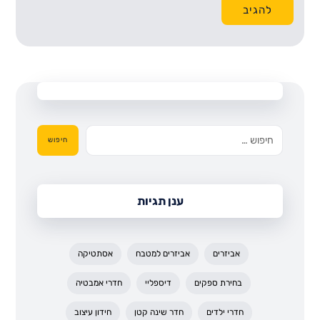
להגיב
חיפוש
ענן תגיות
אביזרים
אביזרים למטבח
אסתטיקה
בחירת ספקים
דיספליי
חדרי אמבטיה
חדרי ילדים
חדר שינה קטן
חידון עיצוב