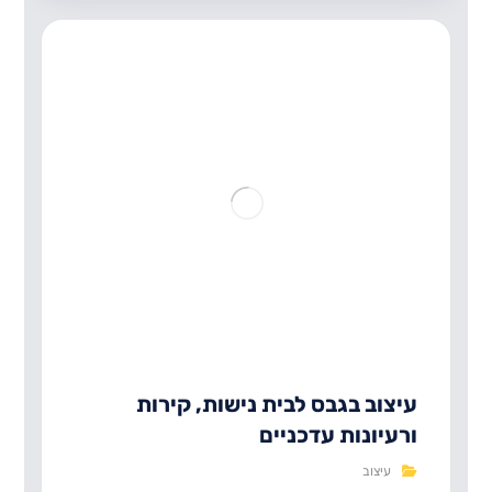
עיצוב בגבס לבית נישות, קירות
ורעיונות עדכניים
עיצוב