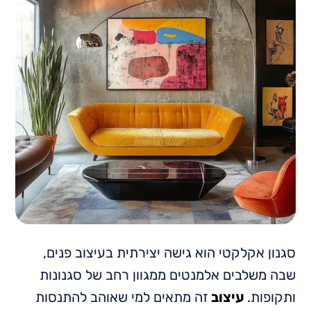
סגנון אקלקטי הוא גישה יצירתית בעיצוב פנים,
שבה משלבים אלמנטים ממגוון רחב של סגנונות
ותקופות.
עיצוב
זה מתאים למי שאוהב להתנסות