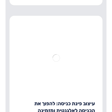
עיצוב פינת כניסה: להפוך את
הכניסה לאלגנטית ומזמינה