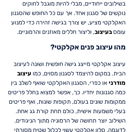
בשילובים ייחודיים, מבלי להיות מוגבל לחוקים
נוקשים של סגנון אחד. אך עם כל החופש שהסגנון
האקלקטי מציע, יש צורך בגישה זהירה כדי למנוע
עומס
בעיצוב
, וליצור חללים מאוזנים והרמוניים.
מהו עיצוב פנים אקלקטי?
עיצוב אקלקטי מייצג גישה חופשית ושונה לעיצוב
הבית. במקום להיצמד לסגנון מסוים, כמו
עיצוב
מודרני
או כפרי, הסגנון האקלקטי שואף לשלב בין
כמה סגנונות יחדיו. כך, אפשר למצוא בחלל פריטים
ממקומות שונים בעולם, תקופות שונות, ואף פריטים
בעלי משמעות אישית, כולם תחת קורת גג אחת.
השילוב יוצר תחושה של הרמוניה מתוך הניגודים.
לדוגמה, סלון אקלקטי עשוי לכלול שטיח מסורתי