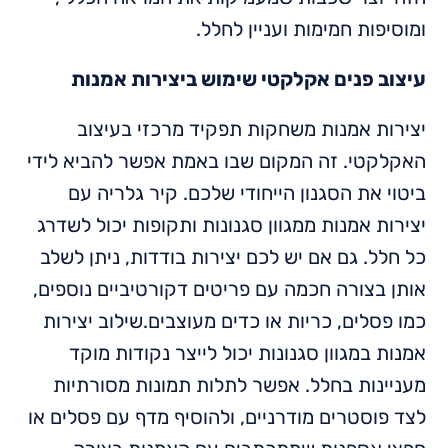
ומוסיפות חמימות ועניין לחלל.
עיצוב פנים אקלקטי
שימוש ביצירות אמנות
יצירות אמנות משחקות תפקיד מרכזי בעיצוב
האקלקטי. זה המקום שבו באמת אפשר להביא לידי
ביטוי את הסגנון הייחודי שלכם. קיר גלריה עם
יצירות אמנות ממגוון סגנונות ותקופות יכול לשדרג
כל חלל. גם אם יש לכם יצירות בודדות, ניתן לשלב
אותן בצורה חכמה עם פריטים דקורטיביים נוספים,
כמו פסלים, כריות או כדים מעוצבים.שילוב יצירות
אמנות במגוון סגנונות יכול לייצר נקודות מוקד
מעניינות בחלל. אפשר לתלות תמונות מסורתיות
לצד פוסטרים מודרניים, ולהוסיף מדף עם פסלים או