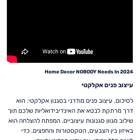
Home Decor NOBODY Needs In 2024
עיצוב פנים אקלקטי
לסיכום, עיצוב פנים מודרני בסגנון אקלקטי. הוא
דרך מרתקת לבטא את האינדיבידואליות שלכם תוך
שילוב מגוון סגנונות עיצוביים. המפתח להצלחה הוא
באיזון בין הצבעים, הטקסטורות והחפצים, כדי