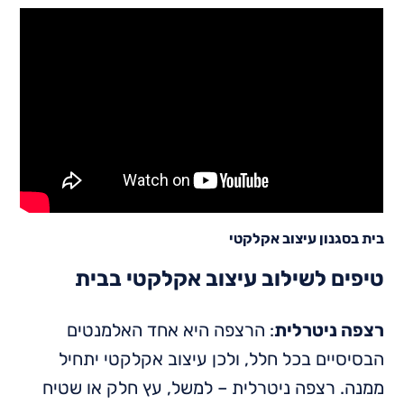
בית בסגנון עיצוב אקלקטי
טיפים לשילוב עיצוב אקלקטי בבית
רצפה ניטרלית
: הרצפה היא אחד האלמנטים
הבסיסיים בכל חלל, ולכן עיצוב אקלקטי יתחיל
ממנה. רצפה ניטרלית – למשל, עץ חלק או שטיח