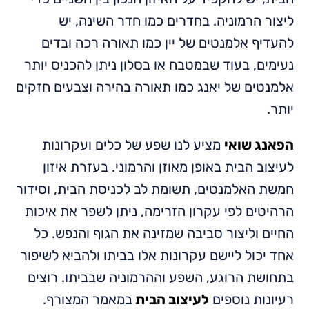
ליצור הרמוניה. בחדרים כמו חדר השינה, יש
להעדיף אלמנטים של יין כמו תאורה רכה ובדים
נעימים, בעוד שבמטבח או בסלון ניתן להכניס יותר
אלמנטים של יאנג כמו תאורה בהירה וצבעים חזקים
יותר.
הפאנג שואי
מציע לנו שפע של כלים ועקרונות
לעיצוב הבית באופן מאוזן והרמוני. בעזרת איזון
חמשת האלמנטים, תשומת לב לכניסת הבית, וסידור
הרהיטים לפי עקרון הזרימה, ניתן לשפר את איכות
החיים וליצור סביבה שמזינה את הגוף והנפש. כל
אחד יכול ליישם עקרונות אלו בביתו ולהביא לשיפור
בתחושת הרוגע, השפע וההרמוניה שבביתו. רוצים
רעיונות נוספים
לעיצוב הבית
במאמר המצורף.