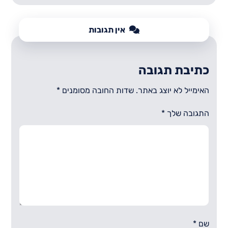
אין תגובות
כתיבת תגובה
האימייל לא יוצג באתר.
שדות החובה מסומנים
*
התגובה שלך
*
שם
*