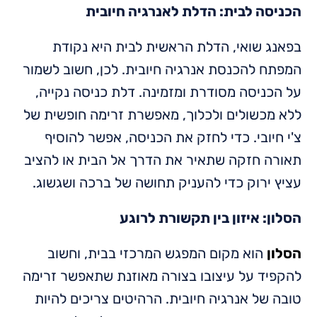
הכניסה לבית: הדלת לאנרגיה חיובית
בפאנג שואי, הדלת הראשית לבית היא נקודת
המפתח להכנסת אנרגיה חיובית. לכן, חשוב לשמור
על הכניסה מסודרת ומזמינה. דלת כניסה נקייה,
ללא מכשולים ולכלוך, מאפשרת זרימה חופשית של
צ'י חיובי. כדי לחזק את הכניסה, אפשר להוסיף
תאורה חזקה שתאיר את הדרך אל הבית או להציב
עציץ ירוק כדי להעניק תחושה של ברכה ושגשוג.
הסלון: איזון בין תקשורת לרוגע
הסלון
הוא מקום המפגש המרכזי בבית, וחשוב
להקפיד על עיצובו בצורה מאוזנת שתאפשר זרימה
טובה של אנרגיה חיובית. הרהיטים צריכים להיות