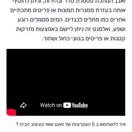
ואבן. המתכת מסמלת סדר ובהירות, וניתן להוסיף
אותה בעזרת מסגרות תמונות או פריטים מתכתיים
אחרים כמו מתלים לבגדים. המים מסמלים רוגע
ושפע, ואלמנט זה ניתן ליישם באמצעות מזרקות
קטנות או פריטים בגווני כחול ושחור.
איך להשתמש ב 5 העקרונות של פאנג שואי בעיצוב הבית ?