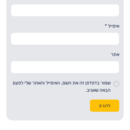
אימייל
*
אתר
שמור בדפדפן זה את השם, האימייל והאתר שלי לפעם
הבאה שאגיב.
להגיב