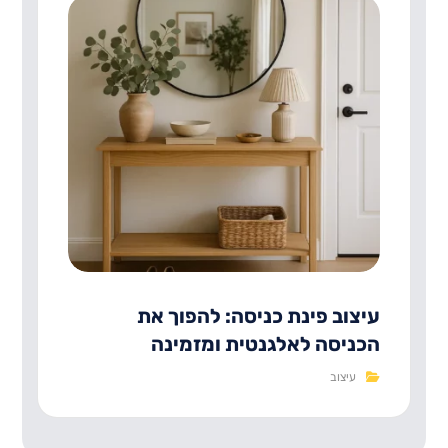
עיצוב פינת כניסה: להפוך את
הכניסה לאלגנטית ומזמינה
עיצוב