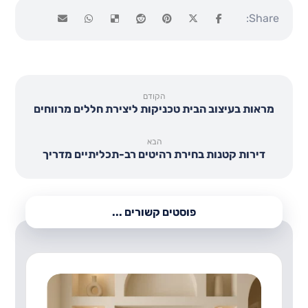
הקודם
מראות בעיצוב הבית טכניקות ליצירת חללים מרווחים
הבא
דירות קטנות בחירת רהיטים רב-תכליתיים מדריך
פוסטים קשורים ...