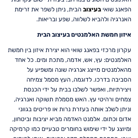
הפאנג שואי
בעיצוב
הבית, ניתן לשפר את זרימת
האנרגיה ולהביא לשלווה, שפע ובריאות.
איזון חמשת האלמנטים בעיצוב הבית
עקרון מרכזי בפאנג שואי הוא יצירת איזון בין חמשת
האלמנטים: עץ, אש, אדמה, מתכת ומים. כל אחד
מהאלמנטים מייצג אנרגיה שונה ומשפיע על
הסביבה בדרכו. לדוגמה, העץ מסמל צמיחה
ויצירתיות, ואפשר לשלבו בבית על ידי הכנסת
צמחים ורהיטי עץ. האש מסמלת תשוקה ואנרגיה,
וניתן לשלב אותה בעזרת נרות או פריטים בגווני
אדום וכתום. אלמנט האדמה מביא יציבות וביטחון,
ומיוצג על ידי שימוש בחומרים טבעיים כמו קרמיקה