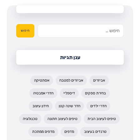
חיפוש
ענן תגיות
אביזרים
אביזרים למטבח
אסתטיקה
בחירת ספקים
דיספליי
חדרי אמבטיה
חדרי ילדים
חדר שינה קטן
חידון עיצוב
טיפים לעיצוב הבית
טיפים לעיצוב חתונה
טכנולוגיה
טרנדים בעיצוב
מדפים
מדפים ממתכת