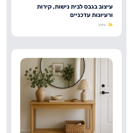
עיצוב בגבס לבית נישות, קירות
ורעיונות עדכניים
עיצוב