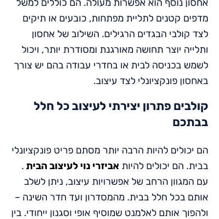
אחסון נוסף הוא אפשרות מעולה. הם כוללים למשל
מדפים קטנים לתליית מפתחות, כובעים או תיקים
לצד קולבי הבגדים הרגילים. השילוב של אחסון
ותלייה יוצר תחושה מאורגנת ומסודרת יותר, ויכול
לשמש בכניסה לבית או בחדרי עבודה בהם יש צורך
באחסון פונקציונלי לצד עיצוב.
קולבים פתרון יצירתי לעיצוב כל חלל
בבתכם
הם יכולים להיות הרבה יותר מסתם פריט פונקציונלי
בבית. הם יכולים להיות
אביזרי נוי לעיצוב הבית
.
עם המגוון הרחב של אפשרויות עיצוב, ניתן לשלב
אותם בכל חלל בבית. מהמסדרון ועד חדר השינה –
ולהפוך אותם לאלמנט שמוסיף אופי וסגנון ייחודי. בין