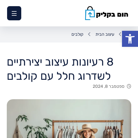
פתח סרגל נגישות
עיצוב הבית
קולבים
8 רעיונות עיצוב יצירתיים
לשדרוג חלל עם קולבים
ספטמבר 8, 2024