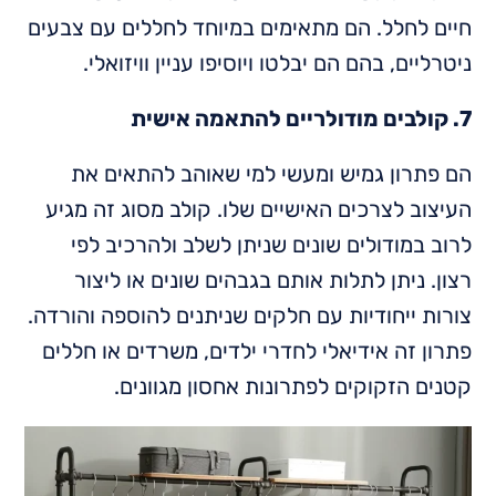
חיים לחלל. הם מתאימים במיוחד לחללים עם צבעים
ניטרליים, בהם הם יבלטו ויוסיפו עניין וויזואלי.
7. קולבים מודולריים להתאמה אישית
הם פתרון גמיש ומעשי למי שאוהב להתאים את
העיצוב לצרכים האישיים שלו. קולב מסוג זה מגיע
לרוב במודולים שונים שניתן לשלב ולהרכיב לפי
רצון. ניתן לתלות אותם בגבהים שונים או ליצור
צורות ייחודיות עם חלקים שניתנים להוספה והורדה.
פתרון זה אידיאלי לחדרי ילדים, משרדים או חללים
קטנים הזקוקים לפתרונות אחסון מגוונים.