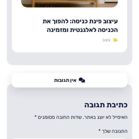
עיצוב פינת כניסה: להפוך את
הכניסה לאלגנטית ומזמינה
עיצוב
אין תגובות
כתיבת תגובה
האימייל לא יוצג באתר.
שדות החובה מסומנים
*
התגובה שלך
*