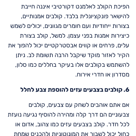
הפיכת הקולב לאלמנט דקורטיבי איננה חייבת
להישאר פונקציונלית בלבד. קולבים אמנותיים,
בצורות ייחודיות ועם חומרים מגוונים, יכולים לשמש
כיצירות אמנות בפני עצמן. למשל, קולב בצורת
עלים, פרחים או קווים אבסטרקטיים יכול להפוך את
הקיר לאזור מוקד שיקבל הרבה תשומת לב. ניתן
להשתמש בקולבים אלו בעיקר בחללים כמו סלון,
מסדרון או חדרי אירוח.
6. קולבים בצבעים עזים להוספת צבע לחלל
אם אתם אוהבים לשחק עם צבעים, קולבים
צבעוניים הם דרך קלה ומהירה להוסיף נגיעה נועזת
לכל חדר. קולב בצבעים עזים כמו צהוב, אדום או
כחול יכול לשבור את המונוטוניות ולהכניס שמחת