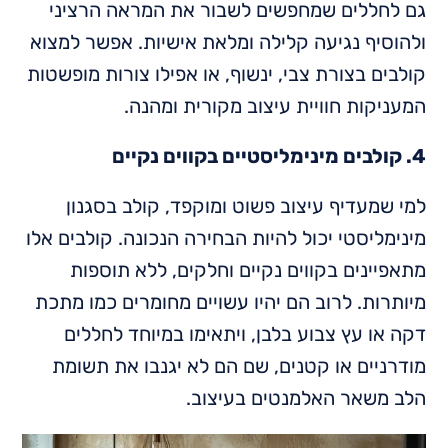
גם לחללים שמחפשים לשבור את המראה הרציני
ולהוסיף נגיעה קלילה ומלאת אישיות. אפשר למצוא
קולבים בצורת צבי, ינשוף, או אפילו צורות מופשטות
המעניקות חוויית עיצוב מקורית ומהנה.
4. קולבים מינימליסטיים בקווים נקיים
למי שמעדיף עיצוב פשוט ומוקפד, קולב בסגנון
מינימליסטי יכול להיות הבחירה הנכונה. קולבים אלו
מתאפיינים בקווים נקיים וחלקים, ללא תוספות
מיותרות. לרוב הם יהיו עשויים מחומרים כמו מתכת
דקה או עץ צבוע בלבן, ויתאימו במיוחד לחללים
מודרניים או קטנים, שם הם לא יגנבו את תשומת
הלב משאר האלמנטים בעיצוב.