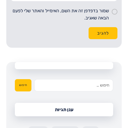
שמור בדפדפן זה את השם, האימייל והאתר שלי לפעם
הבאה שאגיב.
להגיב
חיפוש
ענן תגיות