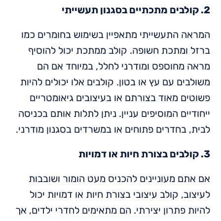
2. קולבים מתכתיים בסגנון תעשייתי
המראה התעשייתי מתאפיין בשימוש בחומרים כמו
ברזל ומתכת חשופה. קולב ממתכת יכול להוסיף
מראה מחוספס ומודרני לחלל, במיוחד אם הם
משולבים עם עץ או בטון. קולבים אלו יכולים להיות
פשוטים מאוד בצורתם או בעיצובים גיאומטריים
ייחודיים המוסיפים עניין. ניתן לתלות אותם בכניסה
לבית, בחדרים פתוחים או במשרדים בסגנון מודרני.
3. קולבים בצורת חיות או דמויות
אם אתם מעוניינים להכניס מעט הומור ושובבות
לעיצוב, קולב עיצובי בצורת חיות או דמויות יכול
להיות פתרון יצירתי. הם מתאימים לחדרי ילדים, אך