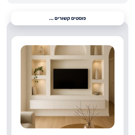
פוסטים קשורים ...