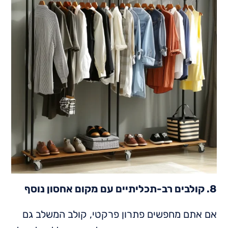
8. קולבים רב-תכליתיים עם מקום אחסון נוסף
אם אתם מחפשים פתרון פרקטי, קולב המשלב גם