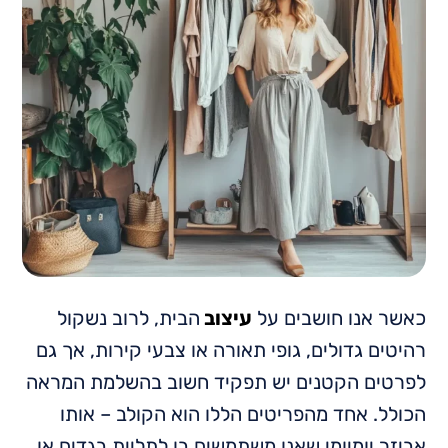
כאשר אנו חושבים על
עיצוב
הבית, לרוב נשקול
רהיטים גדולים, גופי תאורה או צבעי קירות, אך גם
לפרטים הקטנים יש תפקיד חשוב בהשלמת המראה
הכולל. אחד מהפריטים הללו הוא הקולב – אותו
אביזר יומיומי שאנו משתמשים בו לתליית בגדים או