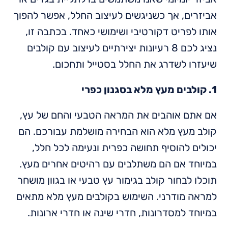
אביזרים, אך כשניגשים לעיצוב החלל, אפשר להפוך
אותו לפריט דקורטיבי ושימושי כאחד. בכתבה זו,
נציג לכם 8 רעיונות יצירתיים לעיצוב עם קולבים
שיעזרו לשדרג את החלל בסטייל ותחכום.
1. קולבים מעץ מלא בסגנון כפרי
אם אתם אוהבים את המראה הטבעי והחם של עץ,
קולב מעץ מלא הוא הבחירה מושלמת עבורכם. הם
יכולים להוסיף תחושה כפרית ונעימה לכל חלל,
במיוחד אם הם משתלבים עם רהיטים אחרים מעץ.
תוכלו לבחור קולב בגימור עץ טבעי או בגוון מושחר
למראה מודרני. השימוש בקולבים מעץ מלא מתאים
במיוחד למסדרונות, חדרי שינה או חדרי ארונות.