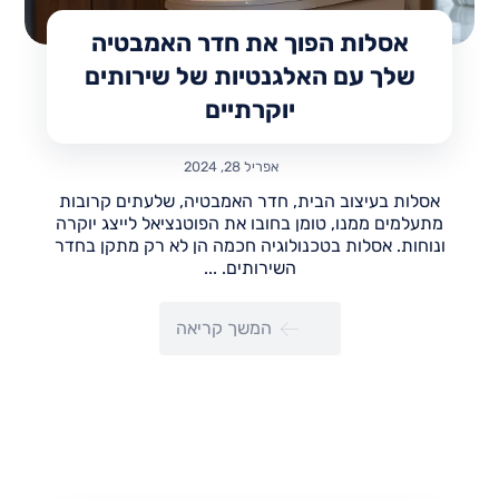
אסלות הפוך את חדר האמבטיה
שלך עם האלגנטיות של שירותים
יוקרתיים
אפריל 28, 2024
אסלות בעיצוב הבית, חדר האמבטיה, שלעתים קרובות
מתעלמים ממנו, טומן בחובו את הפוטנציאל לייצג יוקרה
ונוחות. אסלות בטכנולוגיה חכמה הן לא רק מתקן בחדר
השירותים. ...
המשך קריאה