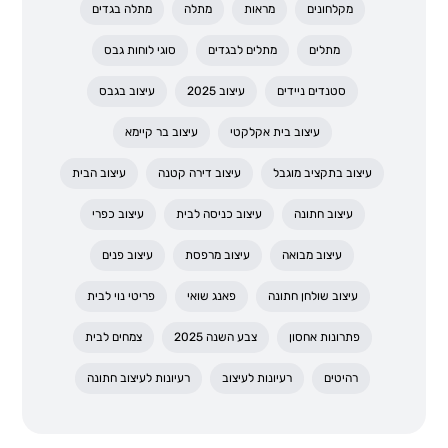
מקלחונים
מראות
מתלה
מתלה בגדים
מתלים
מתלים לבגדים
סוגי לוחות גבס
סטנדים ניידים
עיצוב 2025
עיצוב בגבס
עיצוב בית אקלקטי
עיצוב בר קיימא
עיצוב בתקציב מוגבל
עיצוב דירה קטנה
עיצוב הבית
עיצוב חתונה
עיצוב כניסה לבית
עיצוב כפרי
עיצוב מבואה
עיצוב מרפסת
עיצוב פנים
עיצוב שולחן חתונה
פאנג שואי
פריטי נוי לבית
פתרונות אחסון
צבע השנה 2025
צמחים לבית
רהיטים
רעיונות לעיצוב
רעיונות לעיצוב חתונה