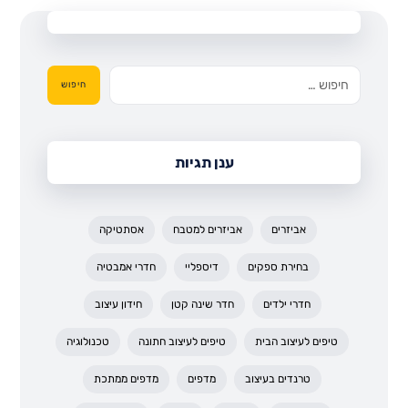
חיפוש
ענן תגיות
אביזרים
אביזרים למטבח
אסתטיקה
בחירת ספקים
דיספליי
חדרי אמבטיה
חדרי ילדים
חדר שינה קטן
חידון עיצוב
טיפים לעיצוב הבית
טיפים לעיצוב חתונה
טכנולוגיה
טרנדים בעיצוב
מדפים
מדפים ממתכת