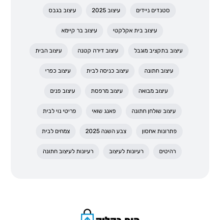
סטנדים ניידים
עיצוב 2025
עיצוב בגבס
עיצוב בית אקלקטי
עיצוב בר קיימא
עיצוב בתקציב מוגבל
עיצוב דירה קטנה
עיצוב הבית
עיצוב חתונה
עיצוב כניסה לבית
עיצוב כפרי
עיצוב מבואה
עיצוב מרפסת
עיצוב פנים
עיצוב שולחן חתונה
פאנג שואי
פריטי נוי לבית
פתרונות אחסון
צבע השנה 2025
צמחים לבית
רהיטים
רעיונות לעיצוב
רעיונות לעיצוב חתונה