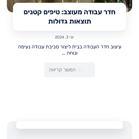
חדר עבודה מעוצב: טיפים קטנים
תוצאות גדולות
יוני 3, 2024
עיצוב חדר העבודה בבית ליצור סביבת עבודה נעימה
ונוחה ...
המשך קריאה