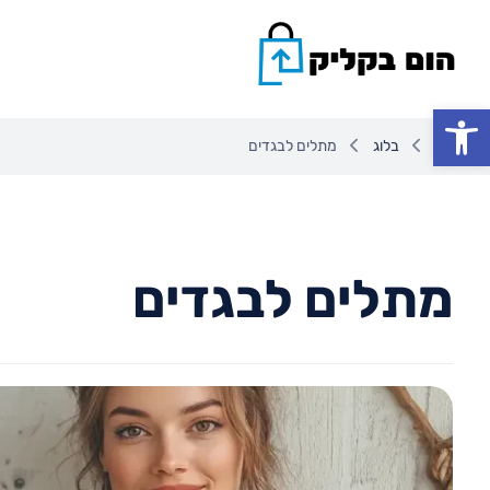
פתח סרגל נגישות
בלוג
מתלים לבגדים
מתלים לבגדים