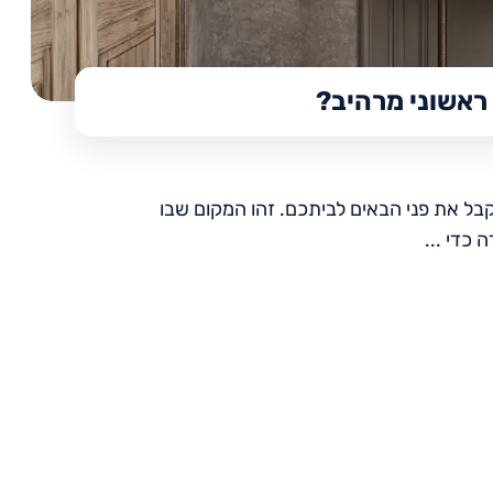
 ראשוני מרהיב?
בל את פני הבאים לביתכם. זהו המקום שבו
כדי ...