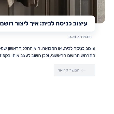
עיצוב כניסה לבית: איך ליצור רושם
ספטמבר 5, 2024
עיצוב כניסה לבית, או המבואה, היא החלל הראשון שמק
מתרחש הרושם הראשוני, ולכן חשוב לעצב אותו בקפידה 
המשך קריאה