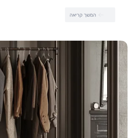
המשך קריאה