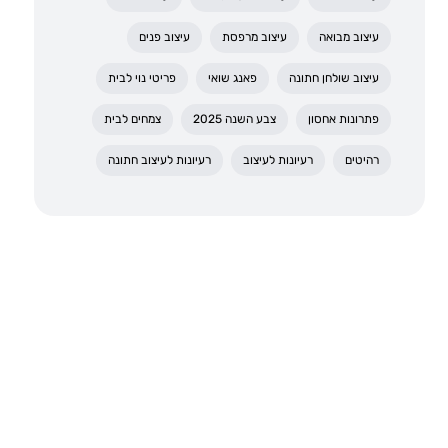
עיצוב מבואה
עיצוב מרפסת
עיצוב פנים
עיצוב שולחן חתונה
פאנג שואי
פריטי נוי לבית
פתרונות אחסון
צבע השנה 2025
צמחים לבית
רהיטים
רעיונות לעיצוב
רעיונות לעיצוב חתונה