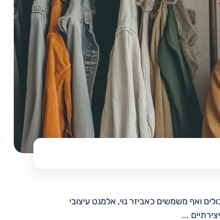
לים ואף משמשים כאביזר נוי, אלמנט עיצובי
ירתיים ...