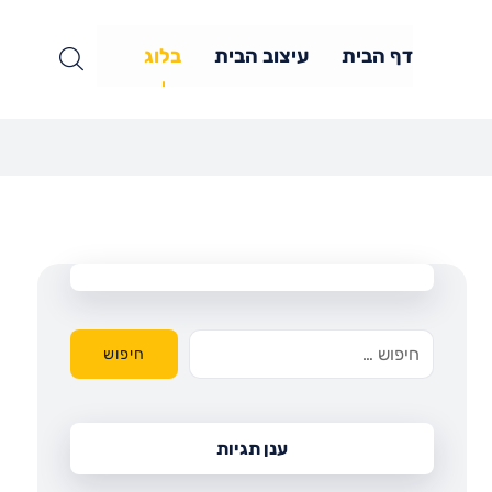
דף הבית
עיצוב הבית
בלוג
חיפוש
ענן תגיות