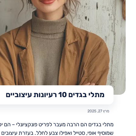
מתלי בגדים 10 רעיונות עיצוביים
מרץ 27, 2025
מתלי בגדים הם הרבה מעבר לפריט פונקציונלי – הם יכו
שמוסיף אופי, סטייל ואפילו צבע לחלל. בעזרת עיצובים יצ