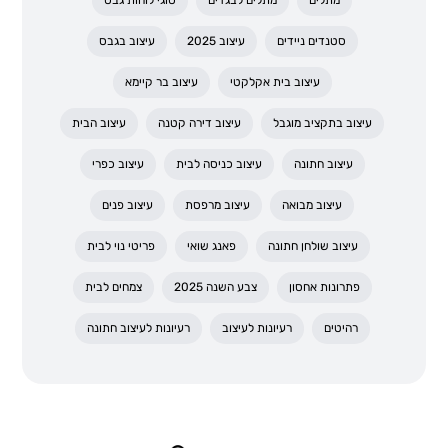
סטנדים ניידים
עיצוב 2025
עיצוב בגבס
עיצוב בית אקלקטי
עיצוב בר קיימא
עיצוב בתקציב מוגבל
עיצוב דירה קטנה
עיצוב הבית
עיצוב חתונה
עיצוב כניסה לבית
עיצוב כפרי
עיצוב מבואה
עיצוב מרפסת
עיצוב פנים
עיצוב שולחן חתונה
פאנג שואי
פריטי נוי לבית
פתרונות אחסון
צבע השנה 2025
צמחים לבית
רהיטים
רעיונות לעיצוב
רעיונות לעיצוב חתונה