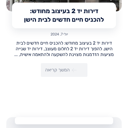
דירות יד 2 בעיצוב מחודש:
להכניס חיים חדשים לבית הישן
יולי 7, 2024
דירות יד 2 בעיצוב מחודש: להכניס חיים חדשים לבית
הישן. להפוך דירות יד 2 לחלום מעוצב, דירות יד שנייה
מציעות הזדמנות מצוינת להשקעה ולהתאמה אישית, ...
המשך קריאה