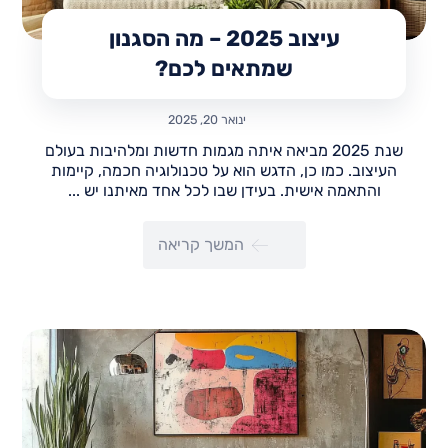
עיצוב 2025 – מה הסגנון
שמתאים לכם?
ינואר 20, 2025
שנת 2025 מביאה איתה מגמות חדשות ומלהיבות בעולם
העיצוב. כמו כן, הדגש הוא על טכנולוגיה חכמה, קיימות
והתאמה אישית. בעידן שבו לכל אחד מאיתנו יש ...
המשך קריאה