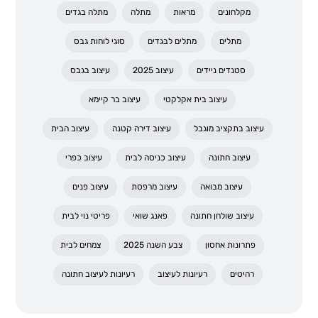
מקלחונים
מראות
מתלה
מתלה בגדים
מתלים
מתלים לבגדים
סוגי לוחות גבס
סטנדים ניידים
עיצוב 2025
עיצוב בגבס
עיצוב בית אקלקטי
עיצוב בר קיימא
עיצוב בתקציב מוגבל
עיצוב דירה קטנה
עיצוב הבית
עיצוב חתונה
עיצוב כניסה לבית
עיצוב כפרי
עיצוב מבואה
עיצוב מרפסת
עיצוב פנים
עיצוב שולחן חתונה
פאנג שואי
פריטי נוי לבית
פתרונות אחסון
צבע השנה 2025
צמחים לבית
רהיטים
רעיונות לעיצוב
רעיונות לעיצוב חתונה