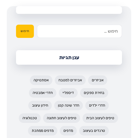
חיפוש
ענן תגיות
אביזרים
אביזרים למטבח
אסתטיקה
בחירת ספקים
דיספליי
חדרי אמבטיה
חדרי ילדים
חדר שינה קטן
חידון עיצוב
טיפים לעיצוב הבית
טיפים לעיצוב חתונה
טכנולוגיה
טרנדים בעיצוב
מדפים
מדפים ממתכת