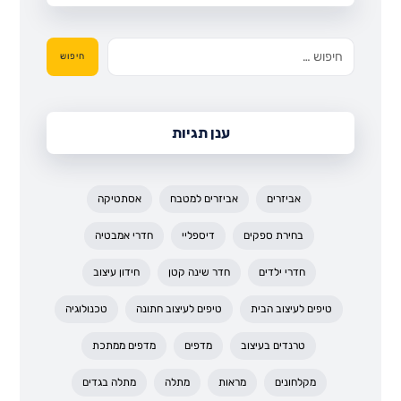
חיפוש
ענן תגיות
אביזרים
אביזרים למטבח
אסתטיקה
בחירת ספקים
דיספליי
חדרי אמבטיה
חדרי ילדים
חדר שינה קטן
חידון עיצוב
טיפים לעיצוב הבית
טיפים לעיצוב חתונה
טכנולוגיה
טרנדים בעיצוב
מדפים
מדפים ממתכת
מקלחונים
מראות
מתלה
מתלה בגדים