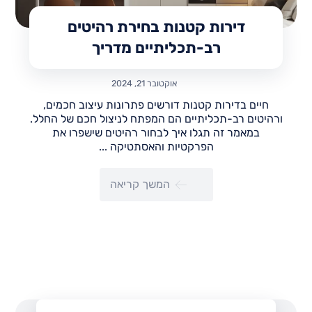
דירות קטנות בחירת רהיטים
רב-תכליתיים מדריך
אוקטובר 21, 2024
חיים בדירות קטנות דורשים פתרונות עיצוב חכמים,
ורהיטים רב-תכליתיים הם המפתח לניצול חכם של החלל.
במאמר זה תגלו איך לבחור רהיטים שישפרו את
הפרקטיות והאסתטיקה ...
המשך קריאה