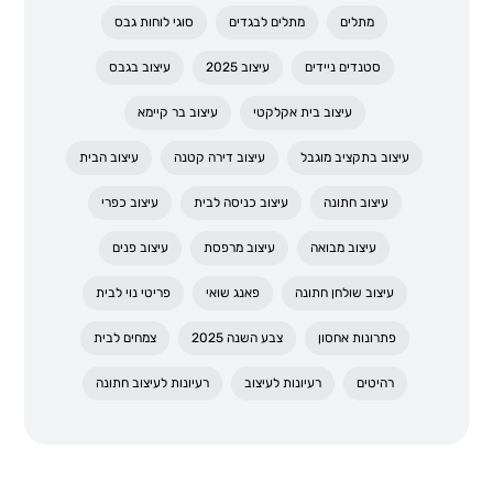
מתלים
מתלים לבגדים
סוגי לוחות גבס
סטנדים ניידים
עיצוב 2025
עיצוב בגבס
עיצוב בית אקלקטי
עיצוב בר קיימא
עיצוב בתקציב מוגבל
עיצוב דירה קטנה
עיצוב הבית
עיצוב חתונה
עיצוב כניסה לבית
עיצוב כפרי
עיצוב מבואה
עיצוב מרפסת
עיצוב פנים
עיצוב שולחן חתונה
פאנג שואי
פריטי נוי לבית
פתרונות אחסון
צבע השנה 2025
צמחים לבית
רהיטים
רעיונות לעיצוב
רעיונות לעיצוב חתונה