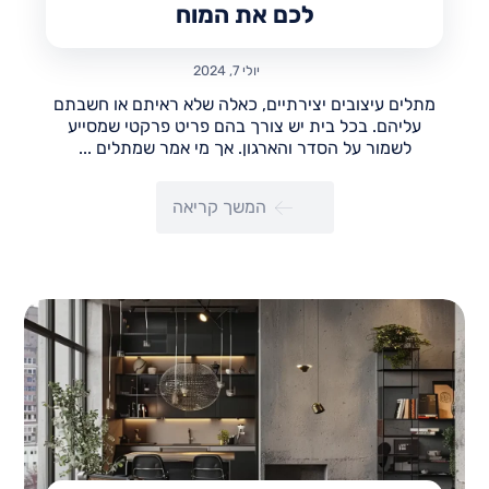
לכם את המוח
יולי 7, 2024
מתלים עיצובים יצירתיים, כאלה שלא ראיתם או חשבתם
עליהם. בכל בית יש צורך בהם פריט פרקטי שמסייע
לשמור על הסדר והארגון. אך מי אמר שמתלים ...
המשך קריאה