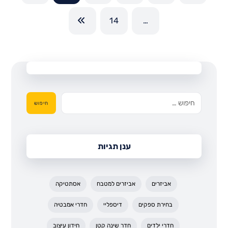
14
…
חיפוש
ענן תגיות
אביזרים
אביזרים למטבח
אסתטיקה
בחירת ספקים
דיספליי
חדרי אמבטיה
חדרי ילדים
חדר שינה קטן
חידון עיצוב