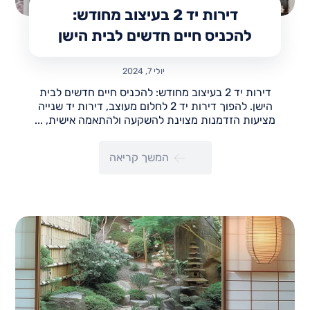
דירות יד 2 בעיצוב מחודש:
להכניס חיים חדשים לבית הישן
יולי 7, 2024
דירות יד 2 בעיצוב מחודש: להכניס חיים חדשים לבית
הישן. להפוך דירות יד 2 לחלום מעוצב, דירות יד שנייה
מציעות הזדמנות מצוינת להשקעה ולהתאמה אישית, ...
המשך קריאה