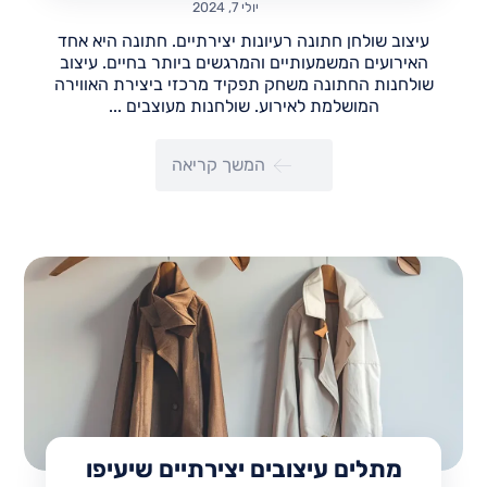
יולי 7, 2024
עיצוב שולחן חתונה רעיונות יצירתיים. חתונה היא אחד
האירועים המשמעותיים והמרגשים ביותר בחיים. עיצוב
שולחנות החתונה משחק תפקיד מרכזי ביצירת האווירה
המושלמת לאירוע. שולחנות מעוצבים ...
המשך קריאה
מתלים עיצובים יצירתיים שיעיפו