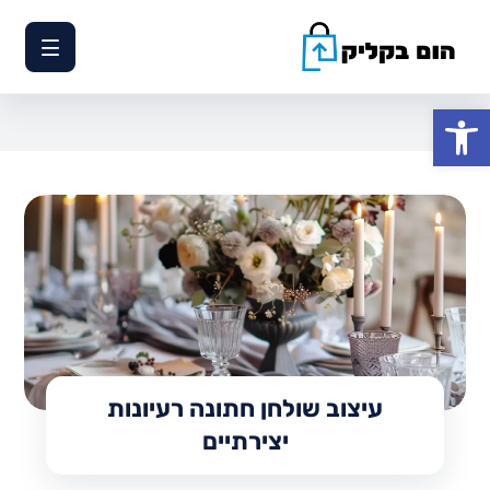
פתח סרגל נגישות
עיצוב שולחן חתונה רעיונות
יצירתיים