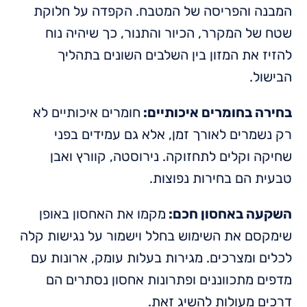
המבנה והפריסה של המטבח. הקפדה על חלוקת
שטח של המקרר, הכיור והתנור, כך שיהיה נוח
להזיז את המזון בין השלבים השונים בתהליך
הבישול.
בחירה בחומרים איכותיים:
חומרים איכותיים לא
רק נשמרים לאורך זמן, אלא גם עמידים בפני
שחיקה וקלים לתחזוקה. נירוסטה, קוורץ ואבן
טבעית הם בחירות נפוצות.
השקעה באחסון חכם:
מקמו את האחסון באופן
שימקסם את השימוש בחלל וישמור על נגישות קלה
לכלים ומצרכים. מגירות בעלות עומק, ארונות עם
מדפים מתכווננים ופתרונות אחסון נסתרים הם
דרכים מעולות להשיג זאת.