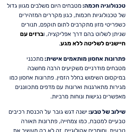
טכנולוגיה חכמה:
מטבחים היום משלבים מגוון גדול
של טכנולוגיות חכמות, כגון מקררים המזהירים
כשפריטי מזון מתקרבים לתום תוקפם, תנורים
שניתן לשלוט בהם דרך אפליקציה, ו
ברזים עם
חיישנים לשליטה ללא מגע
.
פתרונות אחסון מותאמים אישית:
מתכנני
מטבחים מודרניים משקיעים הרבה מחשבה
במיקסום השימוש בחלל הזמין. פתרונות אחסון כמו
מגירות מתארגנות וארונות עם מדפים מתכווננים
מאפשרים נגישות ונוחות מרביות.
שילוב של טבע:
ישנה דגש גובר על הכנסת רכיבים
טבעיים למטבח, כמו צמחייה, פתרונות תאורה
טבעית, וחומרים אקולוגיים. זה לא רק מעשיר את