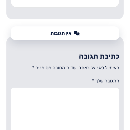
אין תגובות
כתיבת תגובה
האימייל לא יוצג באתר.
שדות החובה מסומנים
*
התגובה שלך
*