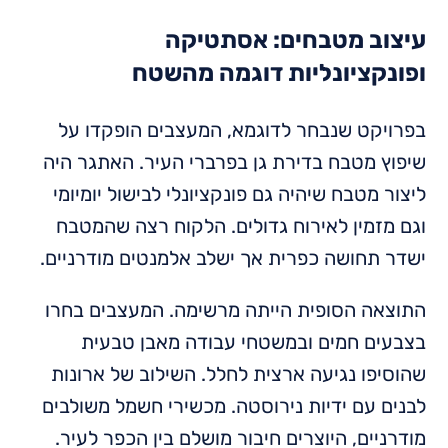
עיצוב מטבחים: אסתטיקה
ופונקציונליות דוגמה מהשטח
בפרויקט שנבחר לדוגמא, המעצבים הופקדו על
שיפוץ מטבח בדירת גן בפרברי העיר. האתגר היה
ליצור מטבח שיהיה גם פונקציונלי לבישול יומיומי
וגם מזמין לאירוח גדולים. הלקוח רצה שהמטבח
ישדר תחושה כפרית אך ישלב אלמנטים מודרניים.
התוצאה הסופית הייתה מרשימה. המעצבים בחרו
בצבעים חמים ובמשטחי עבודה מאבן טבעית
שהוסיפו נגיעה ארצית לחלל. השילוב של ארונות
לבנים עם ידיות נירוסטה. מכשירי חשמל משולבים
מודרניים, היוצרים חיבור מושלם בין הכפר לעיר.