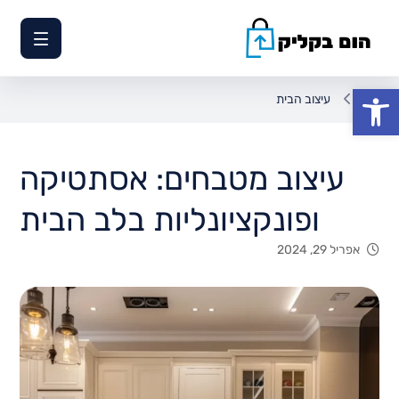
פתח סרגל נגישות
עיצוב הבית
עיצוב מטבחים: אסתטיקה
ופונקציונליות בלב הבית
אפריל 29, 2024