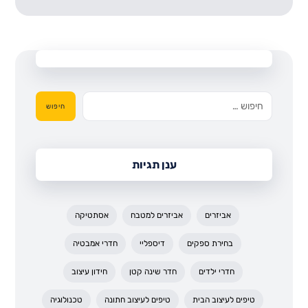
חיפוש
ענן תגיות
אביזרים
אביזרים למטבח
אסתטיקה
בחירת ספקים
דיספליי
חדרי אמבטיה
חדרי ילדים
חדר שינה קטן
חידון עיצוב
טיפים לעיצוב הבית
טיפים לעיצוב חתונה
טכנולוגיה