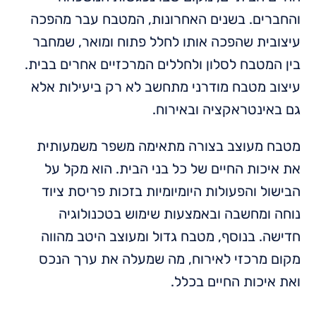
והחברים. בשנים האחרונות, המטבח עבר מהפכה
עיצובית שהפכה אותו לחלל פתוח ומואר, שמחבר
בין המטבח לסלון ולחללים המרכזיים אחרים בבית.
עיצוב מטבח מודרני מתחשב לא רק ביעילות אלא
גם באינטראקציה ובאירוח.
מטבח מעוצב בצורה מתאימה משפר משמעותית
את איכות החיים של כל בני הבית. הוא מקל על
הבישול והפעולות היומיומיות בזכות פריסת ציוד
נוחה ומחשבה ובאמצעות שימוש בטכנולוגיה
חדישה. בנוסף, מטבח גדול ומעוצב היטב מהווה
מקום מרכזי לאירוח, מה שמעלה את ערך הנכס
ואת איכות החיים בכלל.