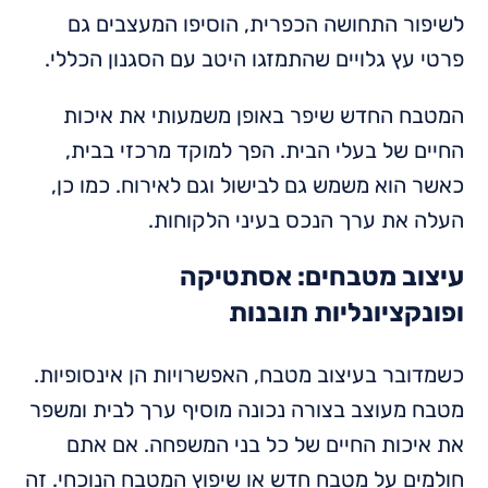
לשיפור התחושה הכפרית, הוסיפו המעצבים גם
פרטי עץ גלויים שהתמזגו היטב עם הסגנון הכללי.
המטבח החדש שיפר באופן משמעותי את איכות
החיים של בעלי הבית. הפך למוקד מרכזי בבית,
כאשר הוא משמש גם לבישול וגם לאירוח. כמו כן,
העלה את ערך הנכס בעיני הלקוחות.
עיצוב מטבחים: אסתטיקה
ופונקציונליות תובנות
כשמדובר בעיצוב מטבח, האפשרויות הן אינסופיות.
מטבח מעוצב בצורה נכונה מוסיף ערך לבית ומשפר
את איכות החיים של כל בני המשפחה. אם אתם
חולמים על מטבח חדש או שיפוץ המטבח הנוכחי. זה