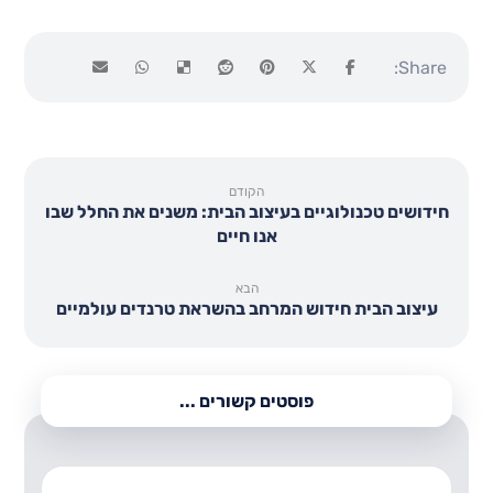
הקודם
חידושים טכנולוגיים בעיצוב הבית: משנים את החלל שבו
אנו חיים
הבא
עיצוב הבית חידוש המרחב בהשראת טרנדים עולמיים
פוסטים קשורים ...