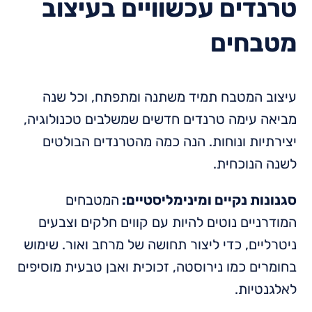
טרנדים עכשוויים בעיצוב
מטבחים
עיצוב המטבח תמיד משתנה ומתפתח, וכל שנה
מביאה עימה טרנדים חדשים שמשלבים טכנולוגיה,
יצירתיות ונוחות. הנה כמה מהטרנדים הבולטים
לשנה הנוכחית.
סגנונות נקיים ומינימליסטיים:
המטבחים
המודרניים נוטים להיות עם קווים חלקים וצבעים
ניטרליים, כדי ליצור תחושה של מרחב ואור. שימוש
בחומרים כמו נירוסטה, זכוכית ואבן טבעית מוסיפים
לאלגנטיות.