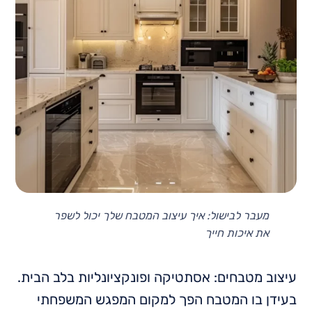
מעבר לבישול: איך עיצוב המטבח שלך יכול לשפר
את איכות חייך
עיצוב מטבחים: אסתטיקה ופונקציונליות בלב הבית.
בעידן בו המטבח הפך למקום המפגש המשפחתי