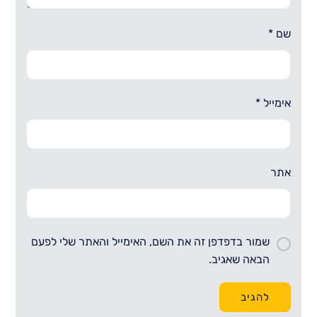
שם
*
אימייל
*
אתר
שמור בדפדפן זה את השם, האימייל והאתר שלי לפעם
הבאה שאגיב.
להגיב