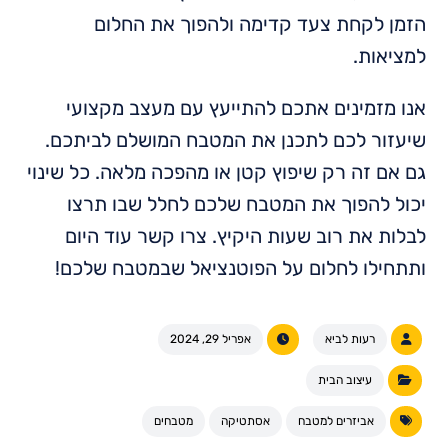
הזמן לקחת צעד קדימה ולהפוך את החלום
למציאות.
אנו מזמינים אתכם להתייעץ עם מעצב מקצועי
שיעזור לכם לתכנן את המטבח המושלם לביתכם.
גם אם זה רק שיפוץ קטן או מהפכה מלאה. כל שינוי
יכול להפוך את המטבח שלכם לחלל שבו תרצו
לבלות את רוב שעות היקיץ. צרו קשר עוד היום
ותתחילו לחלום על הפוטנציאל שבמטבח שלכם!
רעות לביא
אפריל 29, 2024
עיצוב הבית
אביזרים למטבח
אסתטיקה
מטבחים