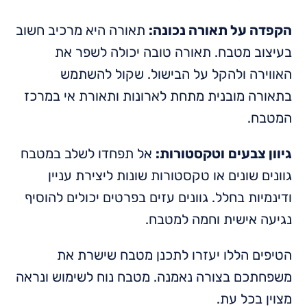
הקפדה על תאורה נכונה:
תאורה היא מרכיב חשוב
בעיצוב מטבח. תאורה טובה יכולה לשפר את
האווירה ולהקל על הבישול. שקול להשתמש
בתאורה מובנית מתחת לארונות ותאורת אי במרכז
המטבח.
גיוון צבעים
וטקסטורות:
אל תפחדו לשלב במטבח
גוונים שונים או טקסטורות שונות ליצירת עניין
ודינמיות בחלל. גוונים עזים בפרטים יכולים להוסיף
נגיעה אישית וחמה למטבח.
הטיפים הללו יעזרו לתכנן מטבח שישרת את
משפחתכם בצורה נאמנה. מטבח נוח לשימוש ונראה
מצוין בכל עת.