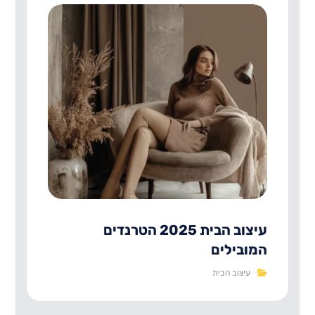
עיצוב הבית 2025 הטרנדים
המובילים
עיצוב הבית