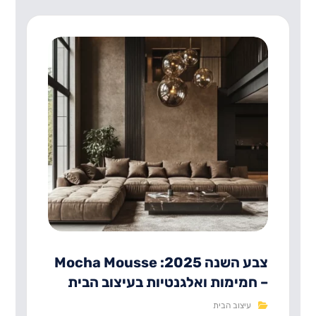
צבע השנה 2025: Mocha Mousse
– חמימות ואלגנטיות בעיצוב הבית
עיצוב הבית