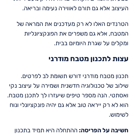
העיצוב אלא גם תורם לאווירה נעימה ובריאה.
הטרנדים האלו לא רק מעדכנים את המראה של
המטבח, אלא גם משפרים את הפונקציונליות
ומקלים על שגרת היומיום בבית.
עצות לתכנון מטבח מודרני
תכנון מטבח מודרני דורש תשומת לב לפרטים.
שילוב של טכנולוגיה חדשנית ושמירה על עיצוב נקי
ואסתטי. הנה מספר טיפים שיעזרו לך לתכנן מטבח.
הוא לא רק ייראה טוב אלא גם יהיה פונקציונלי ונוח
לשימוש.
חשיבה על הפריסה:
ההתחלה היא תמיד בתכנון