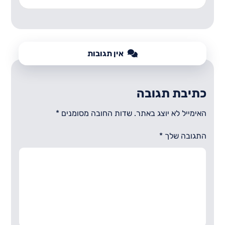
אין תגובות
כתיבת תגובה
האימייל לא יוצג באתר.
שדות החובה מסומנים
*
התגובה שלך
*