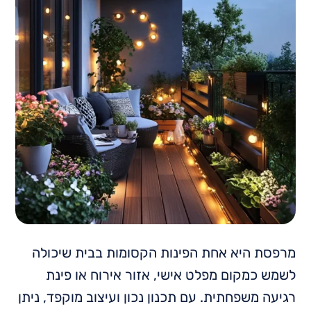
מרפסת היא אחת הפינות הקסומות בבית שיכולה
לשמש כמקום מפלט אישי, אזור אירוח או פינת
רגיעה משפחתית. עם תכנון נכון ועיצוב מוקפד, ניתן