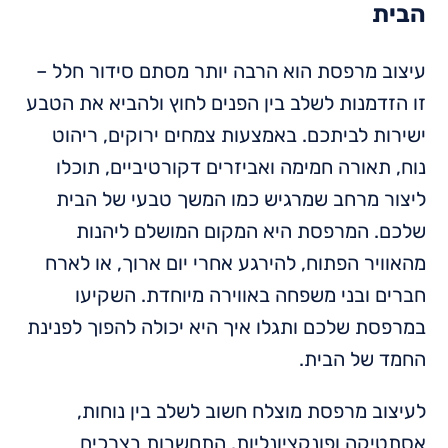
הבית
עיצוב מרפסת הוא הרבה יותר מסתם סידור חלל –
זו הזדמנות לשלב בין הפנים לחוץ ולהביא את הטבע
ישירות לביתכם. באמצעות צמחים ירוקים, ריהוט
נוח, תאורה חמימה ואביזרים דקורטיביים, תוכלו
ליצור מרחב שמרגיש כמו המשך טבעי של הבית
שלכם. המרפסת היא המקום המושלם ליהנות
מהאוויר הפתוח, להירגע אחרי יום ארוך, או לארח
חברים ובני משפחה באווירה מיוחדת. השקיעו
במרפסת שלכם ותגלו איך היא יכולה להפוך לפנינת
החמד של הבית.
לעיצוב מרפסת מוצלח חשוב לשלב בין נוחות,
אסתטיקה ופונקציונליות. התחשבות בצרכים