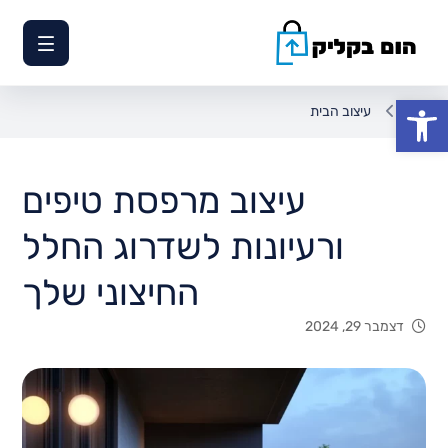
פתח סרגל נגישות
עיצוב הבית
עיצוב מרפסת טיפים
ורעיונות לשדרוג החלל
החיצוני שלך
דצמבר 29, 2024