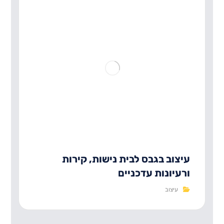
עיצוב בגבס לבית נישות, קירות
ורעיונות עדכניים
עיצוב