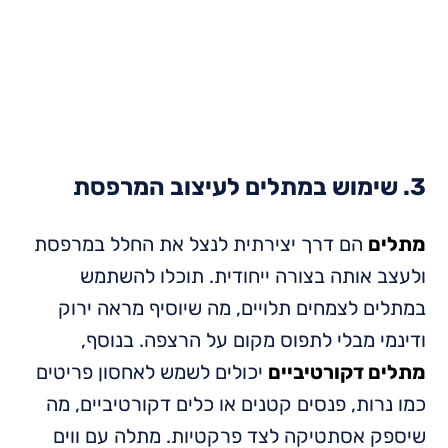
3. שימוש במתלים לעיצוב המרפסת
מתלים
הם דרך יצירתית לנצל את החלל במרפסת
ולעצב אותה בצורה ייחודית. תוכלו להשתמש
במתלים לצמחים תלויים, מה שיוסיף מראה ירוק
ודינמי מבלי לתפוס מקום על הרצפה. בנוסף,
מתלים דקורטיביים
יכולים לשמש לאחסון פריטים
כמו נרות, פנסים קטנים או כלים דקורטיביים, מה
שיספק אסתטיקה לצד פרקטיות. מתלה עם ווים