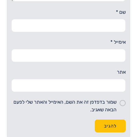
שם
*
אימייל
*
אתר
שמור בדפדפן זה את השם, האימייל והאתר שלי לפעם
הבאה שאגיב.
להגיב