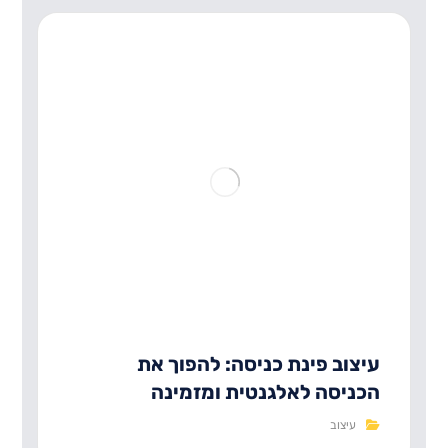
עיצוב פינת כניסה: להפוך את
הכניסה לאלגנטית ומזמינה
עיצוב