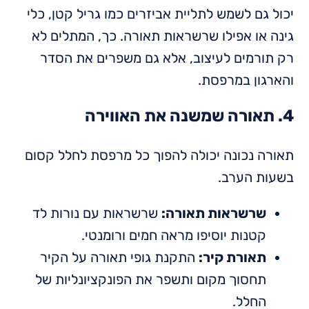
יכול גם לשמש לתליית אביזרים כמו גריל קטן, כלי
גינה או אפילו שרשראות תאורה. כך, המתלים לא
רק תורמים לעיצוב, אלא גם משפרים את הסדר
והארגון במרפסת.
4. תאורה שמשנה את האווירה
תאורה נכונה יכולה להפוך כל מרפסת לחלל קסום
בשעות הערב.
שרשראות תאורה:
שרשראות עם נורות לד
קטנות יוסיפו מראה חמים ורומנטי.
תאורת קיר:
התקנת גופי תאורה על הקיר
תחסוך מקום ותשפר את הפונקציונליות של
החלל.