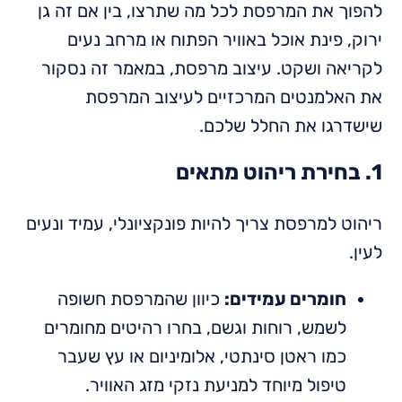
להפוך את המרפסת לכל מה שתרצו, בין אם זה גן
ירוק, פינת אוכל באוויר הפתוח או מרחב נעים
לקריאה ושקט. עיצוב מרפסת, במאמר זה נסקור
את האלמנטים המרכזיים לעיצוב המרפסת
שישדרגו את החלל שלכם.
1. בחירת ריהוט מתאים
ריהוט למרפסת צריך להיות פונקציונלי, עמיד ונעים
לעין.
חומרים עמידים:
כיוון שהמרפסת חשופה
לשמש, רוחות וגשם, בחרו רהיטים מחומרים
כמו ראטן סינתטי, אלומיניום או עץ שעבר
טיפול מיוחד למניעת נזקי מזג האוויר.