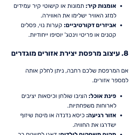
אומנות קיר:
תמונות או קישוטי קיר עמידים
למזג האוויר ישלימו את האווירה.
אביזרים דקורטיביים:
קערות נוי, פסלים
קטנים או פריטי וינטג' יוסיפו ייחודיות.
8. עיצוב מרפסת יצירת אזורים מוגדרים
אם המרפסת שלכם רחבה, ניתן לחלק אותה
למספר אזורים.
פינת אוכל:
הציבו שולחן וכיסאות יציבים
לארוחות משפחתיות.
אזור רגיעה:
כיסא נדנדה או מיטת שיזוף
ישדרגו את החוויה.
מקום משחקים לילדים:
דאגו למשטח רך