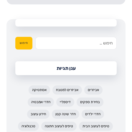
חיפוש
ענן תגיות
אביזרים
אביזרים למטבח
אסתטיקה
בחירת ספקים
דיספליי
חדרי אמבטיה
חדרי ילדים
חדר שינה קטן
חידון עיצוב
טיפים לעיצוב הבית
טיפים לעיצוב חתונה
טכנולוגיה