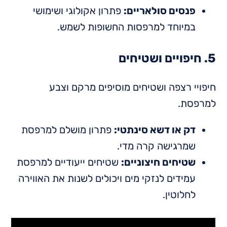
פנסים סולאריים:
פתרון אקולוגי ושימושי
במיוחד למרפסות החשופות לשמש.
5. חיפויים ושטיחים
חיפויי רצפה ושטיחים מוסיפים מרקם וצבע
למרפסת.
דק או דשא סינתטי:
פתרון מושלם למרפסת
שמרגישה קרה מדי.
שטיחים חיצוניים:
שטיחים ייעודיים למרפסת
עמידים לנזקי מים ויכולים לשנות את האווירה
לחלוטין.