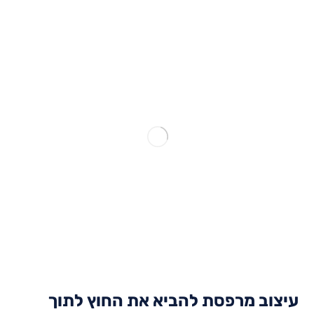
עיצוב מרפסת
להביא את החוץ לתוך