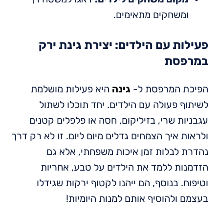
ומשחקים מתאימים.
פעילות עם הילדים: יצירת גינת ירק
במרפסת
הפיכת המרפסת ל-
גינה
היא פעילות מושלמת
לשיתוף פעולה עם הילדים. יחד תוכלו לשתול
עגבניות שרי, בזיליקום, חסה או פלפלים קטנים
ולראות איך הצמחים גדלים מיום ליום. זו לא רק דרך
נהדרת לבלות זמן איכות משפחתי, אלא גם
הזדמנות ללמד את הילדים על טבע, אחריות
וטיפוח. בנוסף, הם ייהנו לקטוף ירקות שגידלו
בעצמם ולהוסיף אותם למנות היומיות!