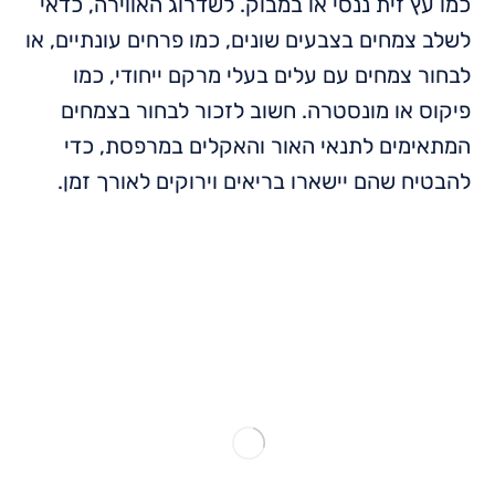
כמו עץ זית ננסי או במבוק. לשדרוג האווירה, כדאי
לשלב צמחים בצבעים שונים, כמו פרחים עונתיים, או
לבחור צמחים עם עלים בעלי מרקם ייחודי, כמו
פיקוס או מונסטרה. חשוב לזכור לבחור בצמחים
המתאימים לתנאי האור והאקלים במרפסת, כדי
להבטיח שהם יישארו בריאים וירוקים לאורך זמן.