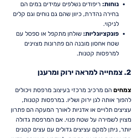
נוחות:
ריפודים נשלפים עמידים במים הם
בחירה נהדרת, כיוון שהם גם נוחים וגם קלים
לניקוי.
פונקציונליות:
שולחן מתקפל או ספסל עם
שטח אחסון מובנה הם פתרונות מצוינים
למרפסות קטנות.
2. צמחייה למראה ירוק ומרענן
צמחים
הם מרכיב מרכזי בעיצוב מרפסת ויכולים
להפוך אותה לגן ירוק ושליו. במרפסות קטנות,
עציצים תלויים או אדניות לאורך המעקה הם פתרון
מצוין לשמירה על שטח פנוי. אם המרפסת גדולה
יותר, ניתן למקם עציצים גדולים עם עצים קטנים