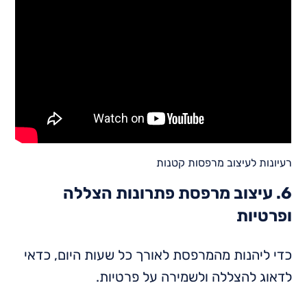
רעיונות לעיצוב מרפסות קטנות
6. עיצוב מרפסת פתרונות הצללה
ופרטיות
כדי ליהנות מהמרפסת לאורך כל שעות היום, כדאי
לדאוג להצללה ולשמירה על פרטיות.