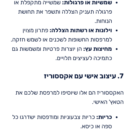
שמשיות או פרגולות:
שמשייה מתקפלת או
פרגולה תעניק הצללה ותשפר את תחושת
הנוחות.
וילונות או רשתות הצללה:
פתרון מצוין
למרפסות החשופות לשכנים או לשמש חזקה.
מחיצות עץ:
הן יוצרות פרטיות ומשמשות גם
כתמיכה לעציצים תלויים.
7. עיצוב אישי עם אקססוריז
האקססוריז הם אלו שיוסיפו למרפסת שלכם את
הטאץ' האישי.
כריות:
כריות צבעוניות ומודפסות ישדרגו כל
ספה או כיסא.