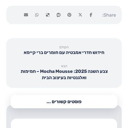
הקודם
חידוש חדרי אמבטיה עם חומרים ברי קיימא
הבא
צבע השנה 2025: Mocha Mousse – חמימות
ואלגנטיות בעיצוב הבית
פוסטים קשורים ...