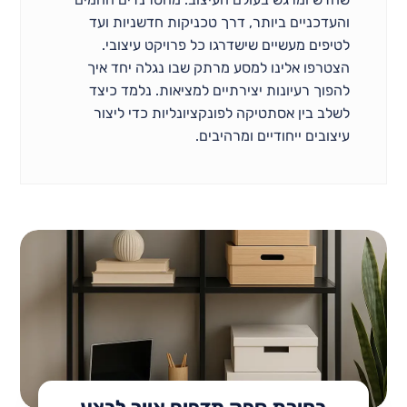
והעדכניים ביותר, דרך טכניקות חדשניות ועד
לטיפים מעשיים שישדרגו כל פרויקט עיצובי.
הצטרפו אלינו למסע מרתק שבו נגלה יחד איך
להפוך רעיונות יצירתיים למציאות. נלמד כיצד
לשלב בין אסתטיקה לפונקציונליות כדי ליצור
עיצובים ייחודיים ומרהיבים.