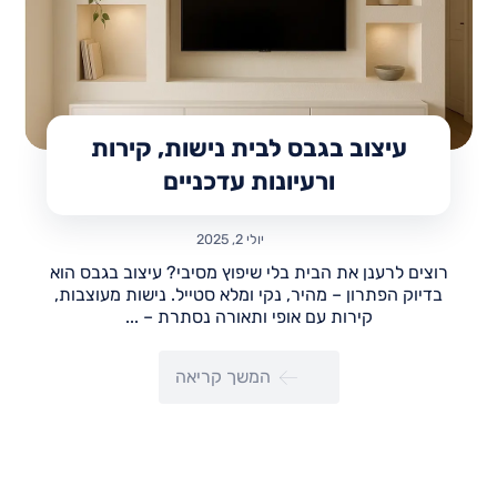
עיצוב בגבס לבית נישות, קירות
ורעיונות עדכניים
יולי 2, 2025
רוצים לרענן את הבית בלי שיפוץ מסיבי? עיצוב בגבס הוא
בדיוק הפתרון – מהיר, נקי ומלא סטייל. נישות מעוצבות,
קירות עם אופי ותאורה נסתרת – ...
המשך קריאה