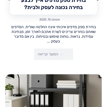
בחירת ספק מדפים אייך לבצע
בחירה נכונה לעסק ולבית?
אוגוסט 15, 2025
בחירת ספק מדפים איכותי אינה החלטה שולית. המדפים
שאתם בוחרים צריכים לשרת אתכם לאורך זמן, מבחינת
עמידות, נראות, נוחות שימוש ובטיחות. בין אם מדובר
בעסק ...
המשך קריאה