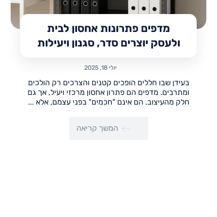
מדפים פתרונות אחסון לבית
ולעסק יוצרים סדר, סגנון ויעילות
יולי 18, 2025
בעידן שבו חללים הופכים קטנים והצרכים רק הולכים
ומתרבים. מדפים הם פתרון אחסון מרכזי ויעיל, אך גם
חלק מהעיצוב. הם אינם "חכמים" בפני עצמם, אלא ...
המשך קריאה