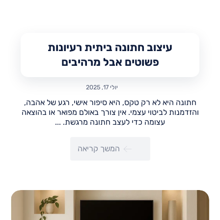
עיצוב חתונה ביתית רעיונות
פשוטים אבל מרהיבים
יולי 17, 2025
חתונה היא לא רק טקס, היא סיפור אישי, רגע של אהבה,
והזדמנות לביטוי עצמי. אין צורך באולם מפואר או בהוצאה
עצומה כדי לעצב חתונה מרגשת. ...
המשך קריאה