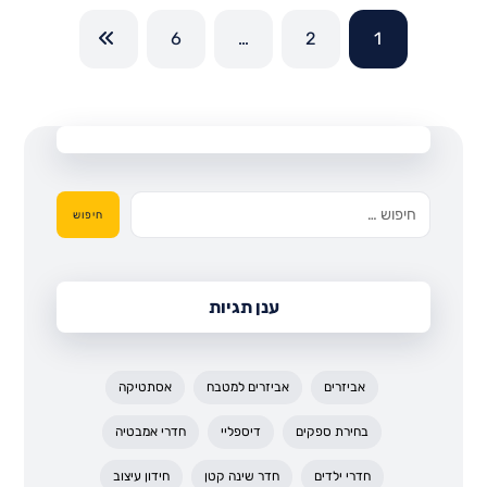
6
…
2
1
חיפוש
ענן תגיות
אביזרים
אביזרים למטבח
אסתטיקה
בחירת ספקים
דיספליי
חדרי אמבטיה
חדרי ילדים
חדר שינה קטן
חידון עיצוב