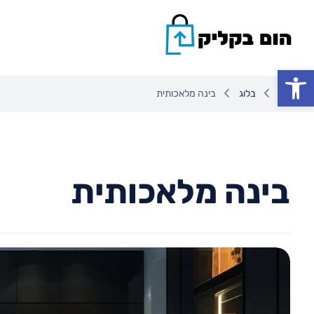
פתח סרגל נגישות
בלוג
בינה מלאכותית
בינה מלאכותית