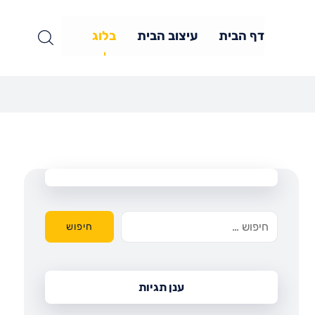
דף הבית
עיצוב הבית
בלוג
חיפוש
ענן תגיות