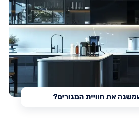
שמשנה את חוויית המגורים?