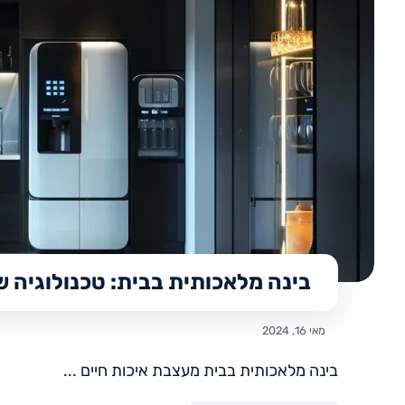
בינה מלאכותית בבית: טכנולוגיה 
מאי 16, 2024
בינה מלאכותית בבית מעצבת איכות חיים ...