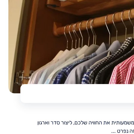
שמעותית את החוויה שלכם, ליצור סדר וארגון
 נפרט ...