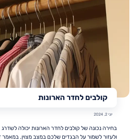
קולבים לחדר הארונות
יוני 2, 2024
בחירה נכונה של קולבים לחדר הארונות יכולה לשדרג מ
ולעזור לשמור על הבגדים שלכם במצב מצוין. במאמר זה