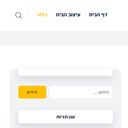
דף הבית
עיצוב הבית
בלוג
חיפוש
ענן תגיות