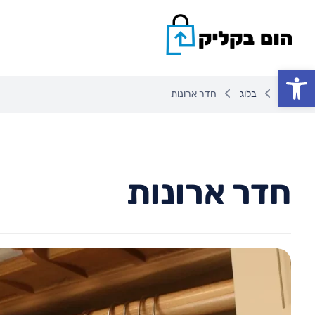
פתח סרגל נגישות
בלוג
חדר ארונות
חדר ארונות