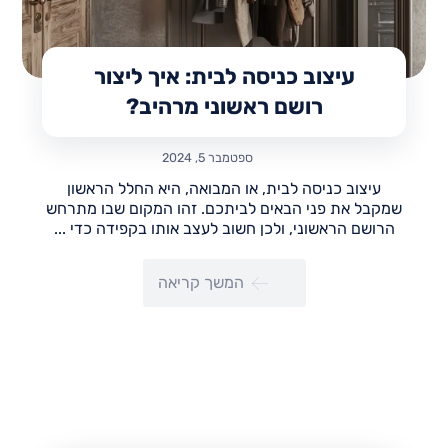
עיצוב כניסה לבית: איך ליצור
רושם ראשוני מרהיב?
ספטמבר 5, 2024
עיצוב כניסה לבית, או המבואה, היא החלל הראשון
שמקבל את פני הבאים לביתכם. זהו המקום שבו מתרחש
הרושם הראשוני, ולכן חשוב לעצב אותו בקפידה כדי ...
המשך קריאה