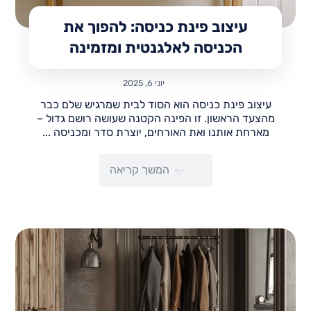
עיצוב פינת כניסה: להפוך את
הכניסה לאלגנטית ומזמינה
יוני 6, 2025
עיצוב פינת כניסה הוא הסוד לבית שמרגיש שלם כבר
מהצעד הראשון. זו הפינה הקטנה שעושה רושם גדול –
מארחת אותנו ואת האורחים, יוצרת סדר ומכניסה ...
המשך קריאה