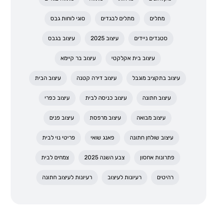
מתלים
מתלים לבגדים
סוגי לוחות גבס
סטנדים ניידים
עיצוב 2025
עיצוב בגבס
עיצוב בית אקלקטי
עיצוב בר קיימא
עיצוב בתקציב מוגבל
עיצוב דירה קטנה
עיצוב הבית
עיצוב חתונה
עיצוב כניסה לבית
עיצוב כפרי
עיצוב מבואה
עיצוב מרפסת
עיצוב פנים
עיצוב שולחן חתונה
פאנג שואי
פריטי נוי לבית
פתרונות אחסון
צבע השנה 2025
צמחים לבית
רהיטים
רעיונות לעיצוב
רעיונות לעיצוב חתונה